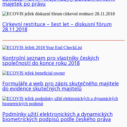
majetek po právu
Církevní restituce – šest let – diskusní fórum
28.11.2018
Kontrolní seznam pro vlastníky českých
společností do konce roku 2018
Formuláře a web pro zápis skutečného majitele
do evidence skutečných majitelů
Podmínky užití elektronických a dynamických
biometrických podpisů podle českého práva