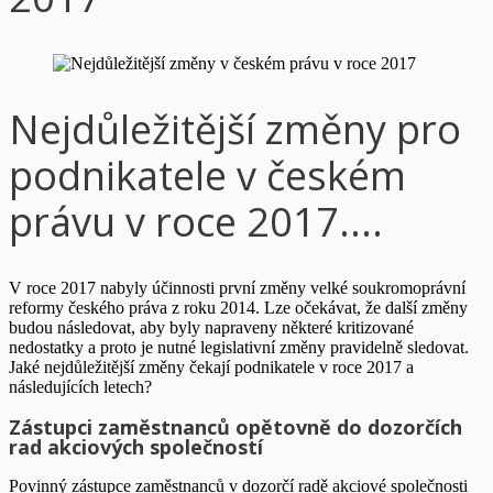
Nejdůležitější změny pro
podnikatele v českém
právu v roce 2017....
V roce 2017 nabyly účinnosti první změny velké soukromoprávní
reformy českého práva z roku 2014. Lze očekávat, že další změny
budou následovat, aby byly napraveny některé kritizované
nedostatky a proto je nutné legislativní změny pravidelně sledovat.
Jaké nejdůležitější změny čekají podnikatele v roce 2017 a
následujících letech?
Zástupci zaměstnanců opětovně do dozorčích
rad akciových společností
Povinný zástupce zaměstnanců v dozorčí radě akciové společnosti