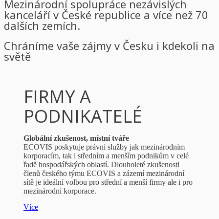
Mezinárodní spolupráce nezávislých
kanceláří v České republice a více než 70
dalších zemích.
Chráníme vaše zájmy v Česku i kdekoli na
světě
FIRMY A
PODNIKATELÉ
Globální zkušenost, místní tváře
ECOVIS poskytuje právní služby jak mezinárodním
korporacím, tak i středním a menším podnikům v celé
řadě hospodářských oblastí. Dlouholeté zkušenosti
členů českého týmu ECOVIS a zázemí mezinárodní
sítě je ideální volbou pro střední a menší firmy ale i pro
mezinárodní korporace.
Více