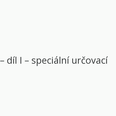
 díl I – speciální určovací