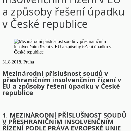
a způsoby řešení úpadku
v České republice
31.8.2018, Praha
Mezinárodní příslušnost soudů v
přeshraničním insolvenčním řízení v
EU a způsoby řešení úpadku v České
republice
1. MEZINÁRODNÍ PŘÍSLUŠNOST SOUDŮ
V PŘESHRANIČNÍM INSOLVENČNÍM
ŘÍZENÍ PODLE PRÁVA EVROPSKÉ UNIE