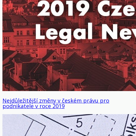
Nejdůležitější změny v českém právu pro
podnikatele v roce 2019