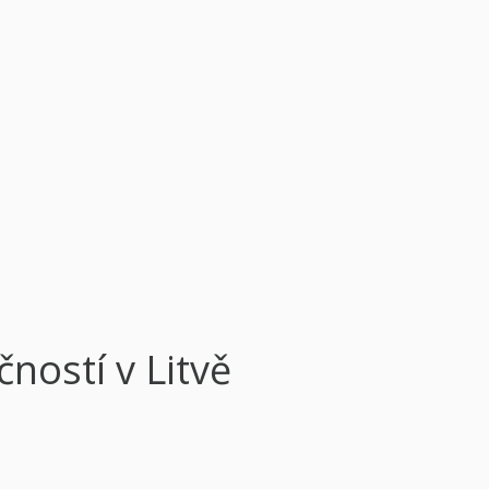
ností v Litvě