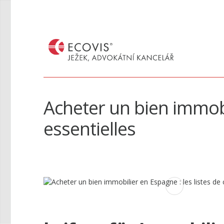
Acheter un bien immobil
essentielles