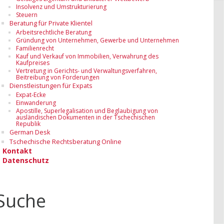
Insolvenz und Umstrukturierung
Steuern
Beratung für Private Klientel
Arbeitsrechtliche Beratung
Gründung von Unternehmen, Gewerbe und Unternehmen
Familienrecht
Kauf und Verkauf von Immobilien, Verwahrung des
Kaufpreises
Vertretung in Gerichts- und Verwaltungsverfahren,
Beitreibung von Forderungen
Dienstleistungen für Expats
Expat-Ecke
Einwanderung
Apostille, Superlegalisation und Beglaubigung von
ausländischen Dokumenten in der Tschechischen
Republik
German Desk
Tschechische Rechtsberatung Online
Kontakt
Datenschutz
Suche