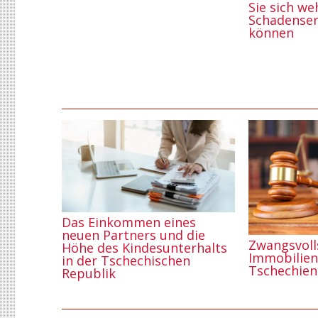
Sie sich w
Schadenser
können
Das Einkommen eines
neuen Partners und die
Zwangsvoll
Höhe des Kindesunterhalts
Immobilien
in der Tschechischen
Tschechien
Republik