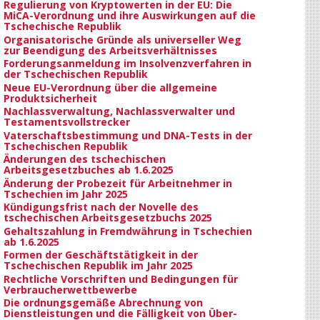
Regulierung von Kryptowerten in der EU: Die
MiCA-Verordnung und ihre Auswirkungen auf die
Tschechische Republik
Organisatorische Gründe als universeller Weg
zur Beendigung des Arbeitsverhältnisses
Forderungsanmeldung im Insolvenzverfahren in
der Tschechischen Republik
Neue EU-Verordnung über die allgemeine
Produktsicherheit
Nachlassverwaltung, Nachlassverwalter und
Testamentsvollstrecker
Vaterschaftsbestimmung und DNA-Tests in der
Tschechischen Republik
Änderungen des tschechischen
Arbeitsgesetzbuches ab 1.6.2025
Änderung der Probezeit für Arbeitnehmer in
Tschechien im Jahr 2025
Kündigungsfrist nach der Novelle des
tschechischen Arbeitsgesetzbuchs 2025
Gehaltszahlung in Fremdwährung in Tschechien
ab 1.6.2025
Formen der Geschäftstätigkeit in der
Tschechischen Republik im Jahr 2025
Rechtliche Vorschriften und Bedingungen für
Verbraucherwettbewerbe
Die ordnungsgemäße Abrechnung von
Dienstleistungen und die Fälligkeit von Über-