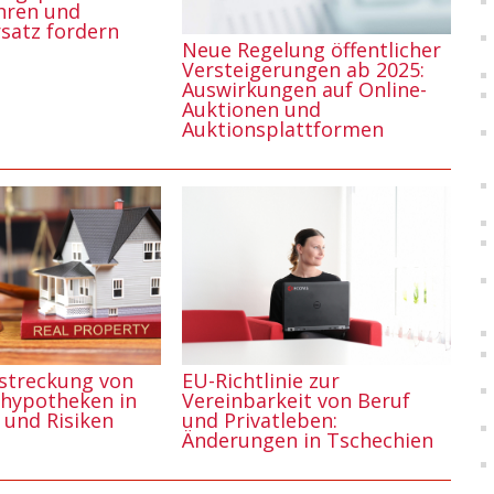
ehren und
satz fordern
Neue Regelung öffentlicher
Versteigerungen ab 2025:
Auswirkungen auf Online-
Auktionen und
Auktionsplattformen
EU-Richtlinie zur
streckung von
Vereinbarkeit von Beruf
hypotheken in
und Privatleben:
 und Risiken
Änderungen in Tschechien