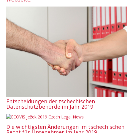
Entscheidungen der tschechischen
Datenschutzbehörde im Jahr 2019
Die wichtigsten Änderungen im tschechischen
Recht für Untenehmer im Jahr 2019