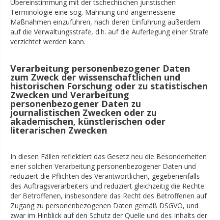
Übereinstimmung mit der tschechischen juristischen
Terminologie eine sog. Mahnung und angemessene
Maßnahmen einzuführen, nach deren Einführung außerdem
auf die Verwaltungsstrafe, d.h. auf die Auferlegung einer Strafe
verzichtet werden kann.
Verarbeitung personenbezogener Daten
zum Zweck der wissenschaftlichen und
historischen Forschung oder zu statistischen
Zwecken und Verarbeitung
personenbezogener Daten zu
journalistischen Zwecken oder zu
akademischen, künstlerischen oder
literarischen Zwecken
In diesen Fällen reflektiert das Gesetz neu die Besonderheiten
einer solchen Verarbeitung personenbezogener Daten und
reduziert die Pflichten des Verantwortlichen, gegebenenfalls
des Auftragsverarbeiters und reduziert gleichzeitig die Rechte
der Betroffenen, insbesondere das Recht des Betroffenen auf
Zugang zu personenbezogenen Daten gemäß DSGVO, und
zwar im Hinblick auf den Schutz der Quelle und des Inhalts der