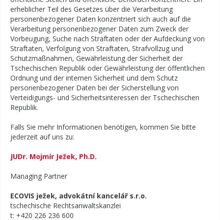
erheblicher Teil des Gesetzes über die Verarbeitung
personenbezogener Daten konzentriert sich auch auf die
Verarbeitung personenbezogener Daten zum Zweck der
Vorbeugung, Suche nach Straftaten oder der Aufdeckung von
Straftaten, Verfolgung von Straftaten, Strafvollzug und
Schutzmaßnahmen, Gewährleistung der Sicherheit der
Tschechischen Republik oder Gewährleistung der öffentlichen
Ordnung und der internen Sicherheit und dem Schutz
personenbezogener Daten bei der Sicherstellung von
Verteidigungs- und Sicherheitsinteressen der Tschechischen
Republik.
Falls Sie mehr Informationen benötigen, kommen Sie bitte
jederzeit auf uns zu:
JUDr. Mojmír Ježek, Ph.D.
Managing Partner
ECOVIS ježek, advokátní kancelář s.r.o.
tschechische Rechtsanwaltskanzlei
t: +420 226 236 600