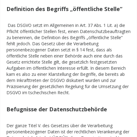
Definition des Begriffs „öffentliche Stelle“
Das DSGVO setzt im Allgemeinen in Art. 37 Abs. 1 Lit. a) die
Pflicht öffentlicher Stellen fest, einen Datenschutzbeauftragten
zu benennen, die Definition des Begriffs „öffentliche Stelle“
fehlt jedoch. Das Gesetz über die Verarbeitung
personenbezogener Daten setzt in § 14 fest, dass als
öffentliche Stelle neben einer Behörde auch eine durch das
Gesetz errichtete Stelle gilt, die gesetzlich festgesetzten
Aufgaben im öffentlichen Interesse erfüllt. In diesem Bereich
kam es also zu einer Klarstellung der Begriffe, die bereits ab
dem Inkrafttreten der DSGVO diskutiert wurden und zur
Präzisierung der gesetzlichen Regelung für die Umsetzung der
DSGVO im tschechischen Recht.
Befugnisse der Datenschutzbehörde
Der ganze Titel V. des Gesetzes über die Verarbeitung
personenbezogener Daten ist der rechtlichen Verankerung der