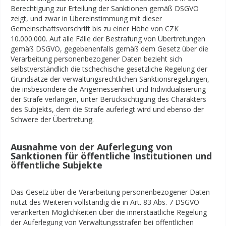
Berechtigung zur Erteilung der Sanktionen gemäß DSGVO
zeigt, und zwar in Übereinstimmung mit dieser
Gemeinschaftsvorschrift bis zu einer Höhe von CZK
10.000.000. Auf alle Fälle der Bestrafung von Übertretungen
gemäß DSGVO, gegebenenfalls gemäß dem Gesetz über die
Verarbeitung personenbezogener Daten bezieht sich
selbstverständlich die tschechische gesetzliche Regelung der
Grundsätze der verwaltungsrechtlichen Sanktionsregelungen,
die insbesondere die Angemessenheit und Individualisierung
der Strafe verlangen, unter Berücksichtigung des Charakters
des Subjekts, dem die Strafe auferlegt wird und ebenso der
Schwere der Übertretung.
Ausnahme von der Auferlegung von
Sanktionen für öffentliche Institutionen und
öffentliche Subjekte
Das Gesetz über die Verarbeitung personenbezogener Daten
nutzt des Weiteren vollständig die in Art. 83 Abs. 7 DSGVO
verankerten Möglichkeiten über die innerstaatliche Regelung
der Auferlegung von Verwaltungsstrafen bei öffentlichen