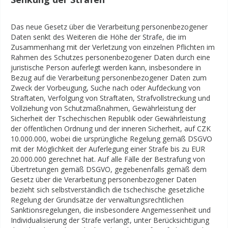
Das neue Gesetz über die Verarbeitung personenbezogener
Daten senkt des Weiteren die Höhe der Strafe, die im
Zusammenhang mit der Verletzung von einzelnen Pflichten im
Rahmen des Schutzes personenbezogener Daten durch eine
juristische Person auferlegt werden kann, insbesondere in
Bezug auf die Verarbeitung personenbezogener Daten zum
Zweck der Vorbeugung, Suche nach oder Aufdeckung von
Straftaten, Verfolgung von Straftaten, Strafvollstreckung und
Vollziehung von Schutzmaßnahmen, Gewährleistung der
Sicherheit der Tschechischen Republik oder Gewährleistung
der öffentlichen Ordnung und der inneren Sicherheit, auf CZK
10.000.000, wobei die ursprüngliche Regelung gemäß DSGVO
mit der Möglichkeit der Auferlegung einer Strafe bis zu EUR
20.000.000 gerechnet hat. Auf alle Fälle der Bestrafung von
Übertretungen gemäß DSGVO, gegebenenfalls gemäß dem
Gesetz über die Verarbeitung personenbezogener Daten
bezieht sich selbstverständlich die tschechische gesetzliche
Regelung der Grundsätze der verwaltungsrechtlichen
Sanktionsregelungen, die insbesondere Angemessenheit und
Individualisierung der Strafe verlangt, unter Berücksichtigung