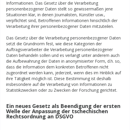
Informationen. Das Gesetz über die Verarbeitung
personenbezogener Daten stellt so gewissermaßen jene
Situationen klar, in denen Journalisten, Künstler usw.,
verpflichtet sind, Betroffenen Informationen hinsichtlich der
Verarbeitung ihrer personenbezogener Daten mitzuteilen.
Das Gesetz über die Verarbeitung personenbezogener Daten
setzt die Grundnorm fest, wie diese Kategorien der
Auftragsverarbeiter die Verarbeitung personenbezogener
Daten behandeln sollen und es verlangt unter anderem auch
die Aufbewahrung der Daten in anonymisierter Form, d.h. so,
dass die Information dem konkreten Betroffenen nicht
zugeordnet werden kann, jederzeit, wenn dies im Hinblick auf
ihre Tätigkeit möglich ist. Diese Bestimmung ist deshalb
insbesondere auf die Verarbeitung von Informationen zu
Statistikzwecken oder zu Zwecken der Forschung gerichtet.
Ein neues Gesetz als Beendigung der ersten
Welle der Anpassung der tschechischen
Rechtsordnung an DSGVO