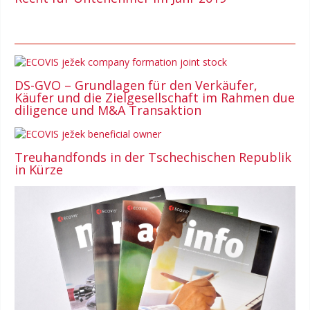
DS-GVO – Grundlagen für den Verkäufer,
Käufer und die Zielgesellschaft im Rahmen due
diligence und M&A Transaktion
Treuhandfonds in der Tschechischen Republik
in Kürze