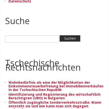
Datenschutz
Suche
Tschechische
Rechtsnachrichten
Wohnbedürfnis als eine der Möglichkeiten der
Einkommensteuerbefreiung bei Immobilienverkäufen
in der Tschechischen Republik
Identifizierung und Registrierung des wirtschaftlich
Berechtigten (UBO) in Bulgarien
Öffentlich zugängliche Sonderverkehrsstraße: Wann
entsteht sie und wie kann man sich dagegen