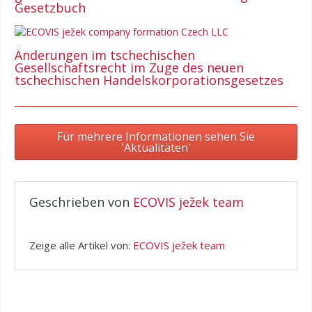
Gesetzbuch
Änderungen im tschechischen
Gesellschaftsrecht im Zuge des neuen
tschechischen Handelskorporationsgesetzes
Für mehrere Informationen sehen Sie
'Aktualitäten'
Geschrieben von
ECOVIS ježek team
Zeige alle Artikel von:
ECOVIS ježek team