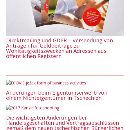
Direktmailing und GDPR – Versendung von
Anträgen für Geldbeiträge zu
Wohltätigkeitszwecken an Adressen aus
öffentlichen Registern
Änderungen beim Eigentumserwerb von
einem Nichteigentümer in Tschechien
Die wichtigsten Änderungen bei
Handelsgeschäften und Vertragsabschlüssen
gemäß dem neuen tschechischen Bürgerlichen