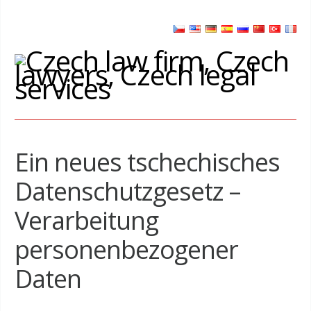
Ein neues tschechisches
Datenschutzgesetz –
Verarbeitung
personenbezogener
Daten