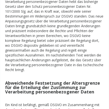
Verarbeitung personenbezogener Daten hebt das bisherige
Gesetz über den Schutz personenbezogener Daten Nr.
101/2000 Slg. auf, das in Kraft war, obwohl viele seiner
Bestimmungen im Widerspruch zur DSGVO standen. Das neue
Anpassungsgesetz über die Verarbeitung personenbezogener
Daten bringt grundsätzlich keine grundlegenden Änderungen
und präzisiert insbesondere die Rechte und Pflichten der
Verantwortlichen in jenen Bereichen, wo DSGVO keine
komplexe Regelung bietet oder präzisiert die Regelung dort,
wo DSGVO dispositiv geblieben ist und vereinfacht
gewissermaßen auch die Regelung und regelt einige
spezifischen Ausnahmen. Im nachstehenden Text werden die
hauptsächlichen Änderungen aufgelistet, die das Gesetz über
die Verarbeitung personenbezogener Date in das tschechische
Recht bringt.
Abweichende Festsetzung der Altersgrenze
für die Erteilung der Zustimmung zur
Verarbeitung personenbezogener Daten
Ein Kind ist befähigt, gemäß DSGVO im Zusammenhang mit