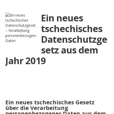
Ein neues
tschechisches
Datenschutzge
setz aus dem
Jahr 2019
Ein neues tschechisches Gesetz
über die Verarbeitung
personenbezogener Daten aus dem