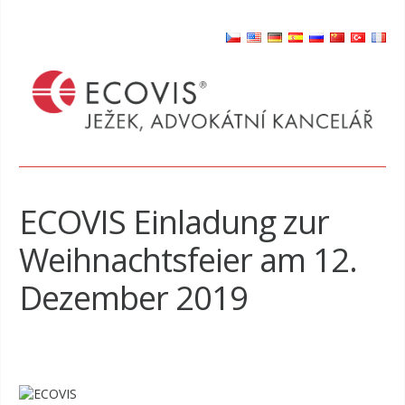
ECOVIS Einladung zur
Weihnachtsfeier am 12.
Dezember 2019