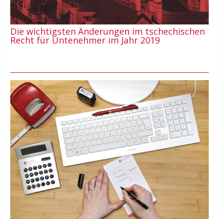
Die wichtigsten Änderungen im tschechischen
Recht für Untenehmer im Jahr 2019