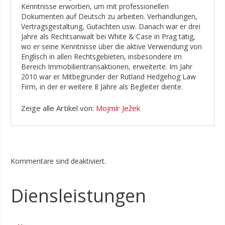
Kenntnisse erworben, um mit professionellen
Dokumenten auf Deutsch zu arbeiten. Verhandlungen,
Vertragsgestaltung, Gutachten usw. Danach war er drei
Jahre als Rechtsanwalt bei White & Case in Prag tätig,
wo er seine Kenntnisse über die aktive Verwendung von
Englisch in allen Rechtsgebieten, insbesondere im
Bereich Immobilientransaktionen, erweiterte. Im Jahr
2010 war er Mitbegründer der Rutland Hedgehog Law
Firm, in der er weitere 8 Jahre als Begleiter diente.
Zeige alle Artikel von:
Mojmír Ježek
Kommentare sind deaktiviert.
Diensleistungen