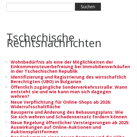
Tschechische
Rechtsnachrichten
Wohnbedürfnis als eine der Möglichkeiten der
Einkommensteuerbefreiung bei Immobilienverkäufen
in der Tschechischen Republik
Identifizierung und Registrierung des wirtschaftlich
Berechtigten (UBO) in Bulgarien
Öffentlich zugängliche Sonderverkehrsstraße: Wann
entsteht sie und wie kann man sich dagegen
wehren?
Neue Verpflichtung für Online-Shops ab 2026:
Widerrufsschaltfläche
Bausperre und Änderung des Bebauungsplans: Wie
Sie sich wehren und Schadensersatz fordern können
Neue Regelung öffentlicher Versteigerungen ab 2025:
Auswirkungen auf Online-Auktionen und
Auktionsplattformen