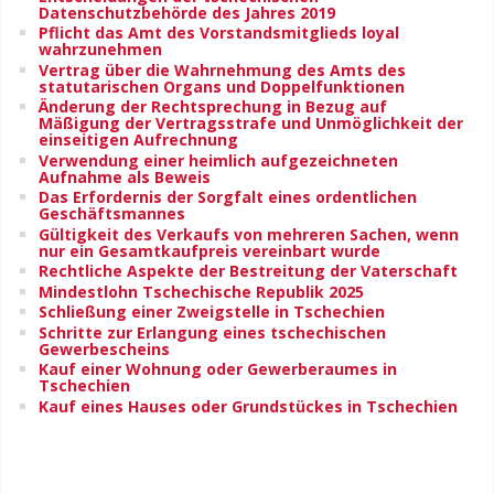
Datenschutzbehörde des Jahres 2019
Pflicht das Amt des Vorstandsmitglieds loyal
wahrzunehmen
Vertrag über die Wahrnehmung des Amts des
statutarischen Organs und Doppelfunktionen
Änderung der Rechtsprechung in Bezug auf
Mäßigung der Vertragsstrafe und Unmöglichkeit der
einseitigen Aufrechnung
Verwendung einer heimlich aufgezeichneten
Aufnahme als Beweis
Das Erfordernis der Sorgfalt eines ordentlichen
Geschäftsmannes
Gültigkeit des Verkaufs von mehreren Sachen, wenn
nur ein Gesamtkaufpreis vereinbart wurde
Rechtliche Aspekte der Bestreitung der Vaterschaft
Mindestlohn Tschechische Republik 2025
Schließung einer Zweigstelle in Tschechien
Schritte zur Erlangung eines tschechischen
Gewerbescheins
Kauf einer Wohnung oder Gewerberaumes in
Tschechien
Kauf eines Hauses oder Grundstückes in Tschechien