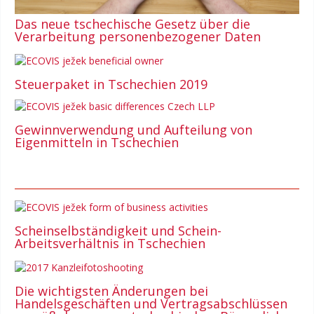
Das neue tschechische Gesetz über die
Verarbeitung personenbezogener Daten
Steuerpaket in Tschechien 2019
Gewinnverwendung und Aufteilung von
Eigenmitteln in Tschechien
Scheinselbständigkeit und Schein-
Arbeitsverhältnis in Tschechien
Die wichtigsten Änderungen bei
Handelsgeschäften und Vertragsabschlüssen