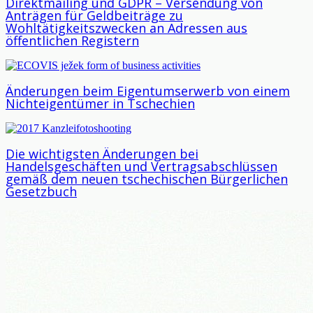
Direktmailing und GDPR – Versendung von
Anträgen für Geldbeiträge zu
Wohltätigkeitszwecken an Adressen aus
öffentlichen Registern
Änderungen beim Eigentumserwerb von einem
Nichteigentümer in Tschechien
Die wichtigsten Änderungen bei
Handelsgeschäften und Vertragsabschlüssen
gemäß dem neuen tschechischen Bürgerlichen
Gesetzbuch