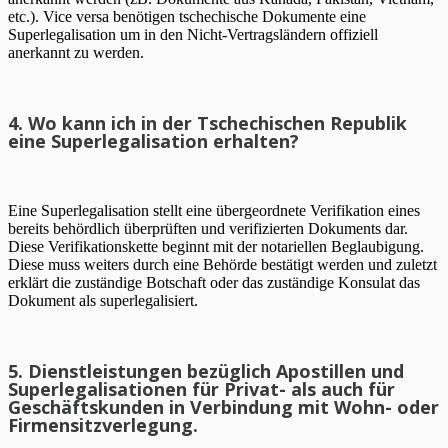
etc.). Vice versa benötigen tschechische Dokumente eine
Superlegalisation um in den Nicht-Vertragsländern offiziell
anerkannt zu werden.
4. Wo kann ich in der Tschechischen Republik
eine Superlegalisation erhalten?
Eine Superlegalisation stellt eine übergeordnete Verifikation eines
bereits behördlich überprüften und verifizierten Dokuments dar.
Diese Verifikationskette beginnt mit der notariellen Beglaubigung.
Diese muss weiters durch eine Behörde bestätigt werden und zuletzt
erklärt die zuständige Botschaft oder das zuständige Konsulat das
Dokument als superlegalisiert.
5. Dienstleistungen bezüglich Apostillen und
Superlegalisationen für Privat- als auch für
Geschäftskunden in Verbindung mit Wohn- oder
Firmensitzverlegung.