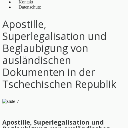
Kontakt
Datenschutz
Apostille,
Superlegalisation und
Beglaubigung von
ausländischen
Dokumenten in der
Tschechischen Republik
Apostille, Superlegalisation und