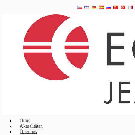
Home
Aktualitäten
Über uns