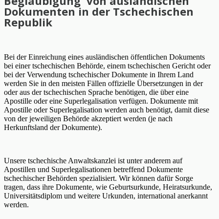
Beglaubigung von ausländischen
Dokumenten in der Tschechischen
Republik
Bei der Einreichung eines ausländischen öffentlichen Dokuments
bei einer tschechischen Behörde, einem tschechischen Gericht oder
bei der Verwendung tschechischer Dokumente in Ihrem Land
werden Sie in den meisten Fällen offizielle Übersetzungen in der
oder aus der tschechischen Sprache benötigen, die über eine
Apostille oder eine Superlegalisation verfügen. Dokumente mit
Apostille oder Superlegalisation werden auch benötigt, damit diese
von der jeweiligen Behörde akzeptiert werden (je nach
Herkunftsland der Dokumente).
Unsere tschechische Anwaltskanzlei ist unter anderem auf
Apostillen und Superlegalisationen betreffend Dokumente
tschechischer Behörden spezialisiert. Wir können dafür Sorge
tragen, dass ihre Dokumente, wie Geburtsurkunde, Heiratsurkunde,
Universitätsdiplom und weitere Urkunden, international anerkannt
werden.