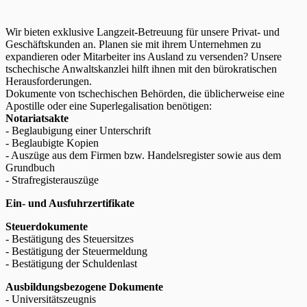
Wir bieten exklusive Langzeit-Betreuung für unsere Privat- und
Geschäftskunden an. Planen sie mit ihrem Unternehmen zu
expandieren oder Mitarbeiter ins Ausland zu versenden? Unsere
tschechische Anwaltskanzlei hilft ihnen mit den bürokratischen
Herausforderungen.
Dokumente von tschechischen Behörden, die üblicherweise eine
Apostille oder eine Superlegalisation benötigen:
Notariatsakte
- Beglaubigung einer Unterschrift
- Beglaubigte Kopien
- Auszüge aus dem Firmen bzw. Handelsregister sowie aus dem
Grundbuch
- Strafregisterauszüge
Ein- und Ausfuhrzertifikate
Steuerdokumente
- Bestätigung des Steuersitzes
- Bestätigung der Steuermeldung
- Bestätigung der Schuldenlast
Ausbildungsbezogene Dokumente
- Universitätszeugnis