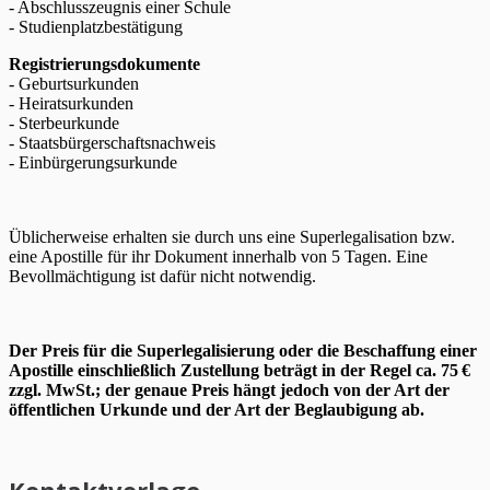
- Abschlusszeugnis einer Schule
- Studienplatzbestätigung
Registrierungsdokumente
- Geburtsurkunden
- Heiratsurkunden
- Sterbeurkunde
- Staatsbürgerschaftsnachweis
- Einbürgerungsurkunde
Üblicherweise erhalten sie durch uns eine Superlegalisation bzw.
eine Apostille für ihr Dokument innerhalb von 5 Tagen. Eine
Bevollmächtigung ist dafür nicht notwendig.
Der Preis für die Superlegalisierung oder die Beschaffung einer
Apostille einschließlich Zustellung beträgt in der Regel ca. 75 €
zzgl. MwSt.; der genaue Preis hängt jedoch von der Art der
öffentlichen Urkunde und der Art der Beglaubigung ab.
Kontaktvorlage