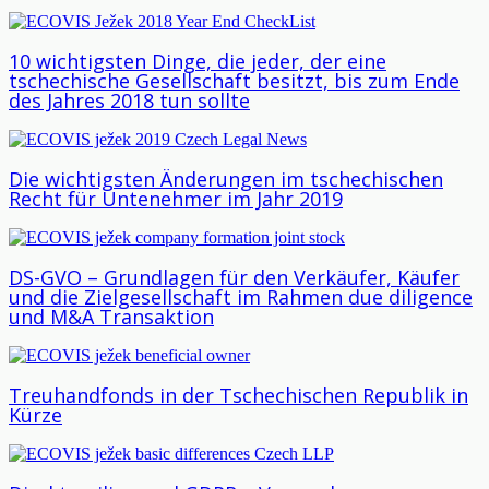
10 wichtigsten Dinge, die jeder, der eine
tschechische Gesellschaft besitzt, bis zum Ende
des Jahres 2018 tun sollte
Die wichtigsten Änderungen im tschechischen
Recht für Untenehmer im Jahr 2019
DS-GVO – Grundlagen für den Verkäufer, Käufer
und die Zielgesellschaft im Rahmen due diligence
und M&A Transaktion
Treuhandfonds in der Tschechischen Republik in
Kürze