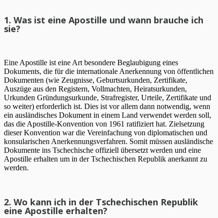
1. Was ist eine Apostille und wann brauche ich
sie?
Eine Apostille ist eine Art besondere Beglaubigung eines
Dokuments, die für die internationale Anerkennung von öffentlichen
Dokumenten (wie Zeugnisse, Geburtsurkunden, Zertifikate,
Auszüge aus den Registern, Vollmachten, Heiratsurkunden,
Urkunden Gründungsurkunde, Strafregister, Urteile, Zertifikate und
so weiter) erforderlich ist. Dies ist vor allem dann notwendig, wenn
ein ausländisches Dokument in einem Land verwendet werden soll,
das die Apostille-Konvention von 1961 ratifiziert hat. Zielsetzung
dieser Konvention war die Vereinfachung von diplomatischen und
konsularischen Anerkennungsverfahren. Somit müssen ausländische
Dokumente ins Tschechische offiziell übersetzt werden und eine
Apostille erhalten um in der Tschechischen Republik anerkannt zu
werden.
2. Wo kann ich in der Tschechischen Republik
eine Apostille erhalten?