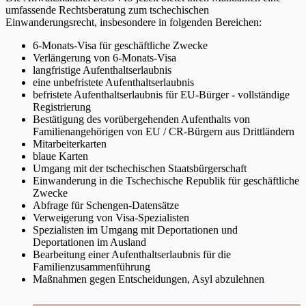
umfassende Rechtsberatung zum tschechischen
Einwanderungsrecht, insbesondere in folgenden Bereichen:
6-Monats-Visa für geschäftliche Zwecke
Verlängerung von 6-Monats-Visa
langfristige Aufenthaltserlaubnis
eine unbefristete Aufenthaltserlaubnis
befristete Aufenthaltserlaubnis für EU-Bürger - vollständige
Registrierung
Bestätigung des vorübergehenden Aufenthalts von
Familienangehörigen von EU / CR-Bürgern aus Drittländern
Mitarbeiterkarten
blaue Karten
Umgang mit der tschechischen Staatsbürgerschaft
Einwanderung in die Tschechische Republik für geschäftliche
Zwecke
Abfrage für Schengen-Datensätze
Verweigerung von Visa-Spezialisten
Spezialisten im Umgang mit Deportationen und
Deportationen im Ausland
Bearbeitung einer Aufenthaltserlaubnis für die
Familienzusammenführung
Maßnahmen gegen Entscheidungen, Asyl abzulehnen