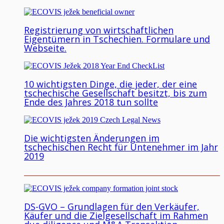
Registrierung von wirtschaftlichen
Eigentümern in Tschechien. Formulare und
Webseite.
10 wichtigsten Dinge, die jeder, der eine
tschechische Gesellschaft besitzt, bis zum
Ende des Jahres 2018 tun sollte
Die wichtigsten Änderungen im
tschechischen Recht für Untenehmer im Jahr
2019
DS-GVO – Grundlagen für den Verkäufer,
Käufer und die Zielgesellschaft im Rahmen