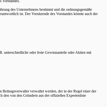
s Vorstandes.
tsführung des Unternehmens bestimmt und die ordnungsgemäße
antwortlich ist. Der Vorsitzende des Vorstandes könnte auch der
B. unterschiedliche oder feste Gewinnanteile oder Aktien mit
 Beitragsverwalter verwaltet werden, der in der Regel einer der
h den von den Gründern aus der offiziellen Expertenliste