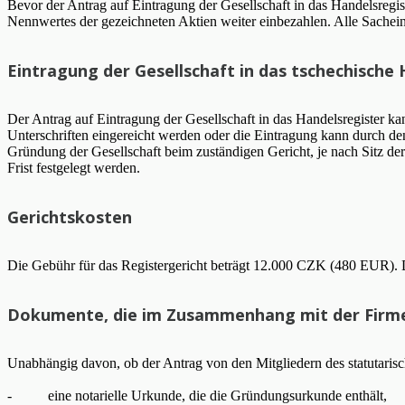
Bevor der Antrag auf Eintragung der Gesellschaft in das Handelsregi
Nennwertes der gezeichneten Aktien weiter einbezahlen. Alle Sachei
Eintragung der Gesellschaft in das tschechische
Der Antrag auf Eintragung der Gesellschaft in das Handelsregister k
Unterschriften eingereicht werden oder die Eintragung kann durch den
Gründung der Gesellschaft beim zuständigen Gericht, je nach Sitz de
Frist festgelegt werden.
Gerichtskosten
Die Gebühr für das Registergericht beträgt 12.000 CZK (480 EUR). 
Dokumente, die im Zusammenhang mit der Firme
Unabhängig davon, ob der Antrag von den Mitgliedern des statutarisc
- eine notarielle Urkunde, die die Gründungsurkunde enthält,