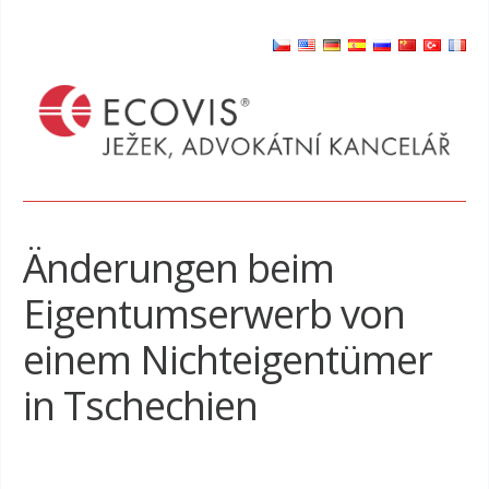
Änderungen beim
Eigentumserwerb von
einem Nichteigentümer
in Tschechien