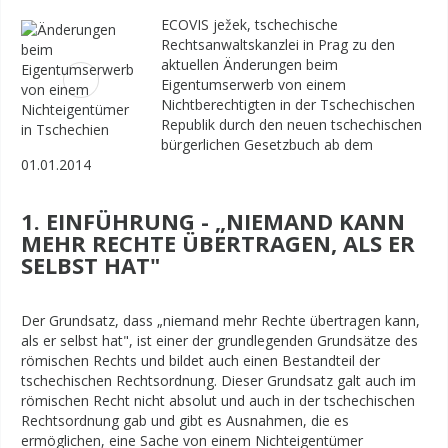
ECOVIS ježek, tschechische
Rechtsanwaltskanzlei in Prag zu den
aktuellen Änderungen beim
Eigentumserwerb von einem
Nichtberechtigten in der Tschechischen
Republik durch den neuen tschechischen
bürgerlichen Gesetzbuch ab dem
01.01.2014
1. EINFÜHRUNG - „NIEMAND KANN
MEHR RECHTE ÜBERTRAGEN, ALS ER
SELBST HAT"
Der Grundsatz, dass „niemand mehr Rechte übertragen kann,
als er selbst hat", ist einer der grundlegenden Grundsätze des
römischen Rechts und bildet auch einen Bestandteil der
tschechischen Rechtsordnung. Dieser Grundsatz galt auch im
römischen Recht nicht absolut und auch in der tschechischen
Rechtsordnung gab und gibt es Ausnahmen, die es
ermöglichen, eine Sache von einem Nichteigentümer