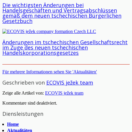
Die wichtigsten Änderungen bei
Handelsgeschäften und Vertragsabschlüssen
gemäß dem neuen tschechischen Bürgerlichen
Gesetzbuch
Änderungen im tschechischen Gesellschaftsrecht
im Zuge des neuen tschechischen
Handelskorporationsgesetzes
Für mehrere Informationen sehen Sie 'Aktualitäten'
Geschrieben von
ECOVIS ježek team
Zeige alle Artikel von:
ECOVIS ježek team
Kommentare sind deaktiviert.
Diensleistungen
Home
Aktualitäten