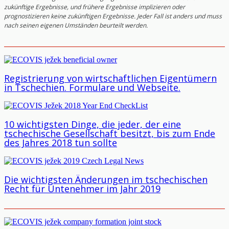
zukünftige Ergebnisse, und frühere Ergebnisse implizieren oder
prognostizieren keine zukünftigen Ergebnisse. Jeder Fall ist anders und muss
nach seinen eigenen Umständen beurteilt werden.
Registrierung von wirtschaftlichen Eigentümern
in Tschechien. Formulare und Webseite.
10 wichtigsten Dinge, die jeder, der eine
tschechische Gesellschaft besitzt, bis zum Ende
des Jahres 2018 tun sollte
Die wichtigsten Änderungen im tschechischen
Recht für Untenehmer im Jahr 2019