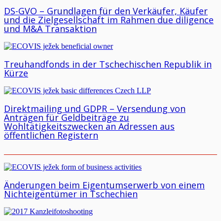
DS-GVO – Grundlagen für den Verkäufer, Käufer
und die Zielgesellschaft im Rahmen due diligence
und M&A Transaktion
Treuhandfonds in der Tschechischen Republik in
Kürze
Direktmailing und GDPR – Versendung von
Anträgen für Geldbeiträge zu
Wohltätigkeitszwecken an Adressen aus
öffentlichen Registern
Änderungen beim Eigentumserwerb von einem
Nichteigentümer in Tschechien