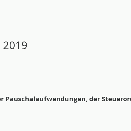
n 2019
r Pauschalaufwendungen, der Steuerord