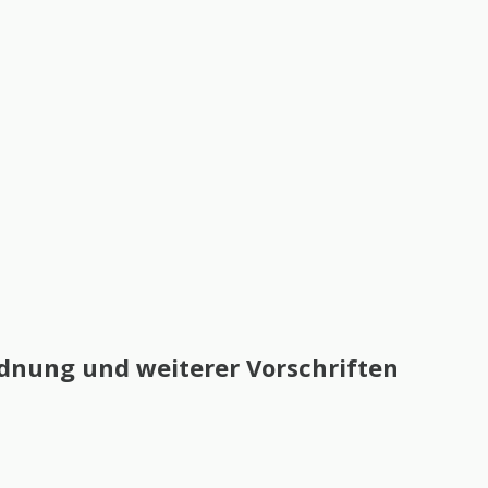
nung und weiterer Vorschriften