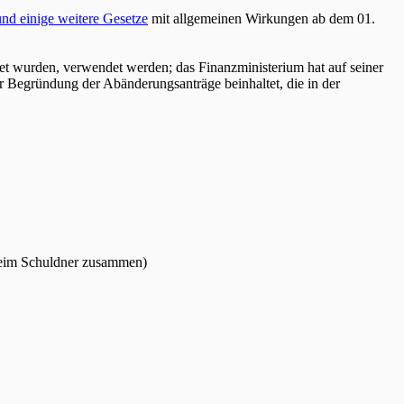
und einige weitere Gesetze
mit allgemeinen Wirkungen ab dem 01.
et wurden, verwendet werden; das Finanzministerium hat auf seiner
er Begründung der Abänderungsanträge beinhaltet, die in der
 beim Schuldner zusammen)