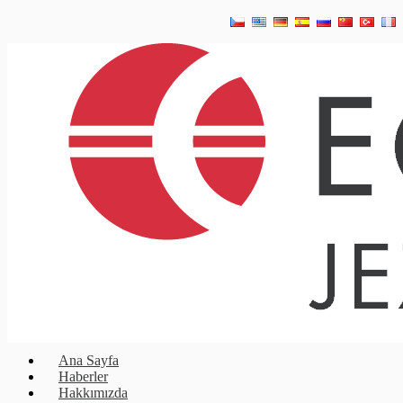
Ana Sayfa
Haberler
Hakkımızda