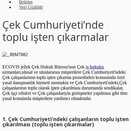
İletişim
Veri Gizliliği
Çek Cumhuriyeti’nde
toplu işten çıkarmalar
ECOVIS ježek Çek Hukuk Bürosu'nun Çek
iş hukuku
uzmanları,ulusal ve uluslararası müşterilere Çek Cumhuriyeti'ndeki
Çek çalışanlarının toplu işten çıkarma prosedürleri konusunda özel
yasal danışmanlık hizmeti sunmakta ve Çek Cumhuriyeti'ndeki,Çek
çalışanlarının toplu olarak işten çıkarılması durumunda sendikalar,
Çek işçi ofisleri ve Çek çalışanlarıyla görüşmeler yapılması gibi tüm
yasal konularda müşterilere yardımcı olmaktadır.
1. Çek Cumhuriyeti'ndeki çalışanların toplu işten
çıkarılması (toplu işten çıkarmalar)