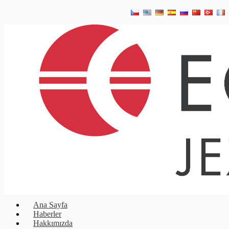
Ana Sayfa
Haberler
Hakkımızda