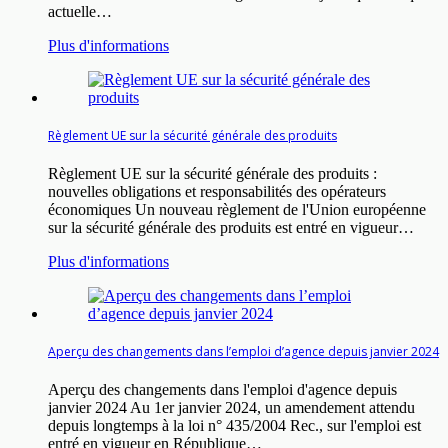
actuelle…
Plus d'informations
Règlement UE sur la sécurité générale des produits
Règlement UE sur la sécurité générale des produits :
nouvelles obligations et responsabilités des opérateurs
économiques Un nouveau règlement de l'Union européenne
sur la sécurité générale des produits est entré en vigueur…
Plus d'informations
Aperçu des changements dans l’emploi d’agence depuis janvier 2024
Aperçu des changements dans l'emploi d'agence depuis
janvier 2024 Au 1er janvier 2024, un amendement attendu
depuis longtemps à la loi n° 435/2004 Rec., sur l'emploi est
entré en vigueur en République…