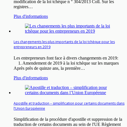
modification de la loi tchèque n ° 304/2013 Coll. Sur les
registres…
Plus d'informations
Les changements les plus importants de la loi tchèque pour les
entrepreneurs en 2019
Les entrepreneurs font face à divers changements en 2019:
1. Amendement de 2019 à la loi tchèque sur les marques
Après près de quinze ans, la première…
Plus d'informations
Apostille et traduction – simplification pour certains documents dans
l’Union Européenne
Simplification de la procédure d'apostille et suppression de la
traduction de certains documents au sein de l'UE Règlement