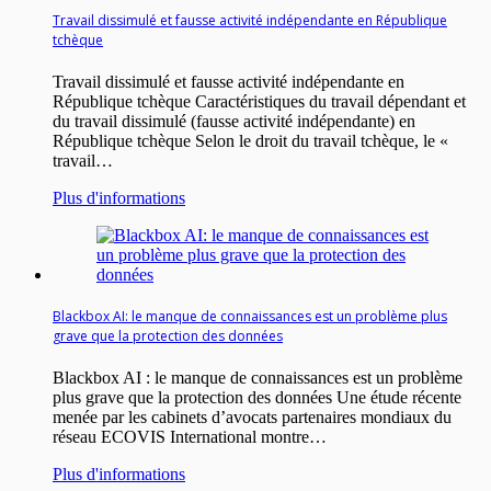
Travail dissimulé et fausse activité indépendante en République
tchèque
Travail dissimulé et fausse activité indépendante en
République tchèque Caractéristiques du travail dépendant et
du travail dissimulé (fausse activité indépendante) en
République tchèque Selon le droit du travail tchèque, le «
travail…
Plus d'informations
Blackbox AI: le manque de connaissances est un problème plus
grave que la protection des données
Blackbox AI : le manque de connaissances est un problème
plus grave que la protection des données Une étude récente
menée par les cabinets d’avocats partenaires mondiaux du
réseau ECOVIS International montre…
Plus d'informations