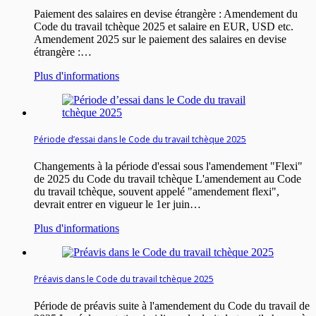
Paiement des salaires en devise étrangère : Amendement du
Code du travail tchèque 2025 et salaire en EUR, USD etc.
Amendement 2025 sur le paiement des salaires en devise
étrangère :…
Plus d'informations
Période d’essai dans le Code du travail tchèque 2025
Changements à la période d'essai sous l'amendement "Flexi"
de 2025 du Code du travail tchèque L'amendement au Code
du travail tchèque, souvent appelé "amendement flexi",
devrait entrer en vigueur le 1er juin…
Plus d'informations
Préavis dans le Code du travail tchèque 2025
Période de préavis suite à l'amendement du Code du travail de