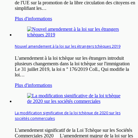
de l'UE sur la promotion de la libre circulation des citoyens en
simplifiant les…
Plus d'informations
Nouvel amendement à la loi sur les étrangers tchèques 2019
L'amendement à la loi tchèque sur les étrangers introduit
plusieurs changements dans la loi tchèque sur l'immigration
Le 31 juillet 2019, la loi n ° 176/2019 Coll., Qui modifie la
loi…
Plus d'informations
La modification significative de la loi tchèque de 2020 sur les
sociétés commerciales
L'amendement significatif de la Loi Tchèque sur les Sociétés
Commerciales 2020 L'amendement majeur de la loi sur les