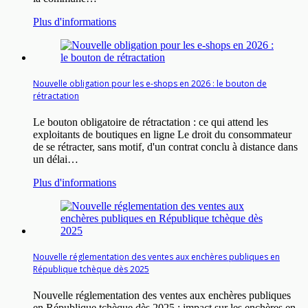
Plus d'informations
Nouvelle obligation pour les e-shops en 2026 : le bouton de
rétractation
Le bouton obligatoire de rétractation : ce qui attend les
exploitants de boutiques en ligne Le droit du consommateur
de se rétracter, sans motif, d'un contrat conclu à distance dans
un délai…
Plus d'informations
Nouvelle réglementation des ventes aux enchères publiques en
République tchèque dès 2025
Nouvelle réglementation des ventes aux enchères publiques
en République tchèque dès 2025 : impact sur les enchères en