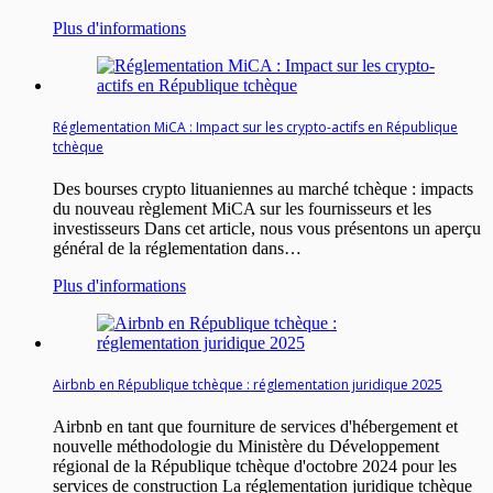
Plus d'informations
Réglementation MiCA : Impact sur les crypto-actifs en République
tchèque
Des bourses crypto lituaniennes au marché tchèque : impacts
du nouveau règlement MiCA sur les fournisseurs et les
investisseurs Dans cet article, nous vous présentons un aperçu
général de la réglementation dans…
Plus d'informations
Airbnb en République tchèque : réglementation juridique 2025
Airbnb en tant que fourniture de services d'hébergement et
nouvelle méthodologie du Ministère du Développement
régional de la République tchèque d'octobre 2024 pour les
services de construction La réglementation juridique tchèque