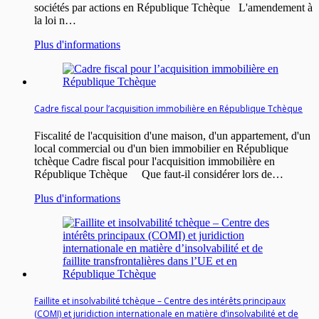
sociétés par actions en République Tchèque L'amendement à
la loi n…
Plus d'informations
Cadre fiscal pour l’acquisition immobilière en République Tchèque
Fiscalité de l'acquisition d'une maison, d'un appartement, d'un
local commercial ou d'un bien immobilier en République
tchèque Cadre fiscal pour l'acquisition immobilière en
République Tchèque Que faut-il considérer lors de…
Plus d'informations
Faillite et insolvabilité tchèque – Centre des intérêts principaux
(COMI) et juridiction internationale en matière d’insolvabilité et de