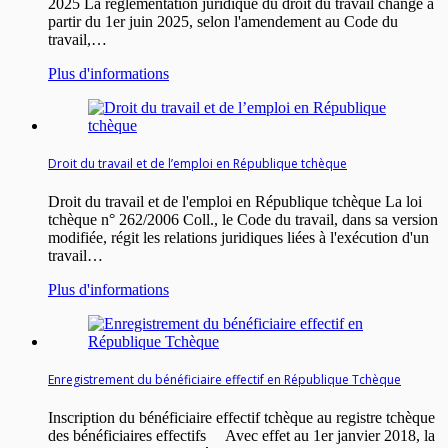
2025 La réglementation juridique du droit du travail change à
partir du 1er juin 2025, selon l'amendement au Code du
travail,…
Plus d'informations
Droit du travail et de l’emploi en République tchèque
Droit du travail et de l'emploi en République tchèque La loi
tchèque n° 262/2006 Coll., le Code du travail, dans sa version
modifiée, régit les relations juridiques liées à l'exécution d'un
travail…
Plus d'informations
Enregistrement du bénéficiaire effectif en République Tchèque
Inscription du bénéficiaire effectif tchèque au registre tchèque
des bénéficiaires effectifs Avec effet au 1er janvier 2018, la