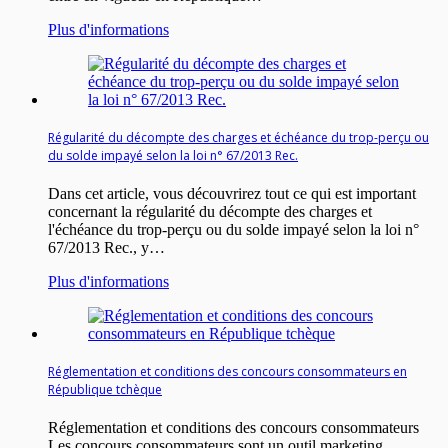
Plus d'informations
Régularité du décompte des charges et échéance du trop-perçu ou
du solde impayé selon la loi n° 67/2013 Rec.
Dans cet article, vous découvrirez tout ce qui est important
concernant la régularité du décompte des charges et
l'échéance du trop-perçu ou du solde impayé selon la loi n°
67/2013 Rec., y…
Plus d'informations
Réglementation et conditions des concours consommateurs en
République tchèque
Réglementation et conditions des concours consommateurs
Les concours consommateurs sont un outil marketing