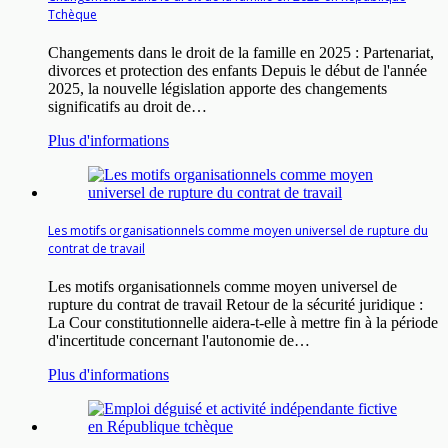
Tchèque
Changements dans le droit de la famille en 2025 : Partenariat,
divorces et protection des enfants Depuis le début de l'année
2025, la nouvelle législation apporte des changements
significatifs au droit de…
Plus d'informations
Les motifs organisationnels comme moyen universel de rupture du
contrat de travail
Les motifs organisationnels comme moyen universel de
rupture du contrat de travail Retour de la sécurité juridique :
La Cour constitutionnelle aidera-t-elle à mettre fin à la période
d'incertitude concernant l'autonomie de…
Plus d'informations