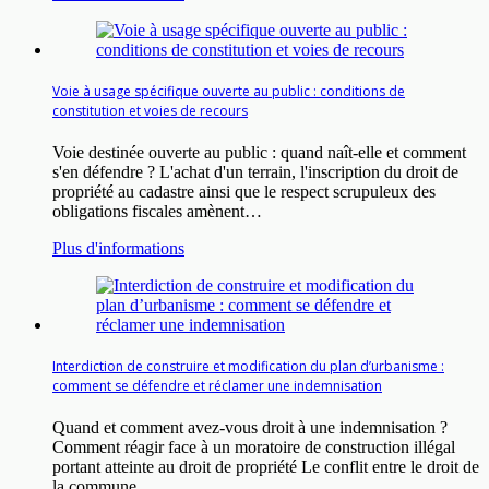
Voie à usage spécifique ouverte au public : conditions de
constitution et voies de recours
Voie destinée ouverte au public : quand naît-elle et comment
s'en défendre ? L'achat d'un terrain, l'inscription du droit de
propriété au cadastre ainsi que le respect scrupuleux des
obligations fiscales amènent…
Plus d'informations
Interdiction de construire et modification du plan d’urbanisme :
comment se défendre et réclamer une indemnisation
Quand et comment avez-vous droit à une indemnisation ?
Comment réagir face à un moratoire de construction illégal
portant atteinte au droit de propriété Le conflit entre le droit de
la commune…