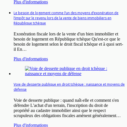
Plus d'informations
Le besoin de logement comme l’un des moyens d’exonération de
l’impôt sur le revenu lors de la vente de biens immobiliers en
République tchèque
Exonération fiscale lors de la vente d'un bien immobilier et
besoin de logement en République tchèque Qu'est-ce que le
besoin de logement selon le droit fiscal tchèque et à quoi sert-
il En…
Plus d'informations
Voie de desserte publique en droit tchèque : naissance et moyens de
défense
Voie de desserte publique : quand naît-elle et comment s'en
défendre L'achat d'un terrain, l'inscription du droit de
propriété au cadastre immobilier ainsi que le respect
scrupuleux des obligations fiscales amènent généralement…
Plus d'informations