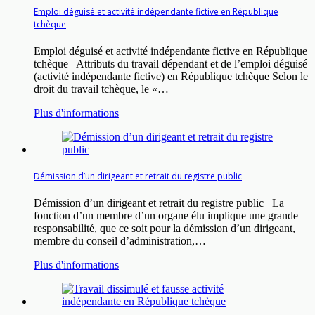
Emploi déguisé et activité indépendante fictive en République
tchèque
Emploi déguisé et activité indépendante fictive en République
tchèque Attributs du travail dépendant et de l’emploi déguisé
(activité indépendante fictive) en République tchèque Selon le
droit du travail tchèque, le «…
Plus d'informations
Démission d’un dirigeant et retrait du registre public
Démission d’un dirigeant et retrait du registre public La
fonction d’un membre d’un organe élu implique une grande
responsabilité, que ce soit pour la démission d’un dirigeant,
membre du conseil d’administration,…
Plus d'informations