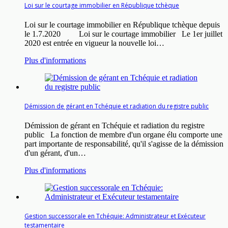
Loi sur le courtage immobilier en République tchèque
Loi sur le courtage immobilier en République tchèque depuis
le 1.7.2020 Loi sur le courtage immobilier Le 1er juillet
2020 est entrée en vigueur la nouvelle loi…
Plus d'informations
Démission de gérant en Tchéquie et radiation du registre public
Démission de gérant en Tchéquie et radiation du registre
public La fonction de membre d'un organe élu comporte une
part importante de responsabilité, qu'il s'agisse de la démission
d'un gérant, d'un…
Plus d'informations
Gestion successorale en Tchéquie: Administrateur et Exécuteur
testamentaire