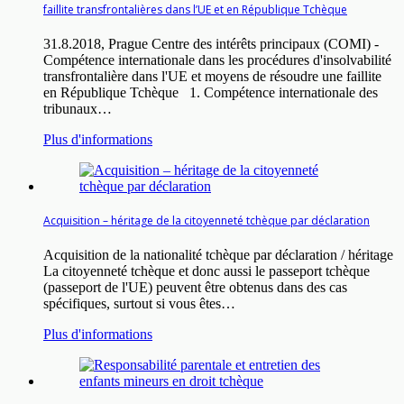
faillite transfrontalières dans l’UE et en République Tchèque
31.8.2018, Prague Centre des intérêts principaux (COMI) -
Compétence internationale dans les procédures d'insolvabilité
transfrontalière dans l'UE et moyens de résoudre une faillite
en République Tchèque 1. Compétence internationale des
tribunaux…
Plus d'informations
Acquisition – héritage de la citoyenneté tchèque par déclaration
Acquisition de la nationalité tchèque par déclaration / héritage
La citoyenneté tchèque et donc aussi le passeport tchèque
(passeport de l'UE) peuvent être obtenus dans des cas
spécifiques, surtout si vous êtes…
Plus d'informations