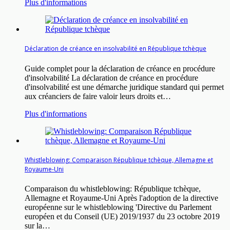
Plus d'informations
Déclaration de créance en insolvabilité en République tchèque
Guide complet pour la déclaration de créance en procédure
d'insolvabilité La déclaration de créance en procédure
d'insolvabilité est une démarche juridique standard qui permet
aux créanciers de faire valoir leurs droits et…
Plus d'informations
Whistleblowing: Comparaison République tchèque, Allemagne et
Royaume-Uni
Comparaison du whistleblowing: République tchèque,
Allemagne et Royaume-Uni Après l'adoption de la directive
européenne sur le whistleblowing 'Directive du Parlement
européen et du Conseil (UE) 2019/1937 du 23 octobre 2019
sur la…