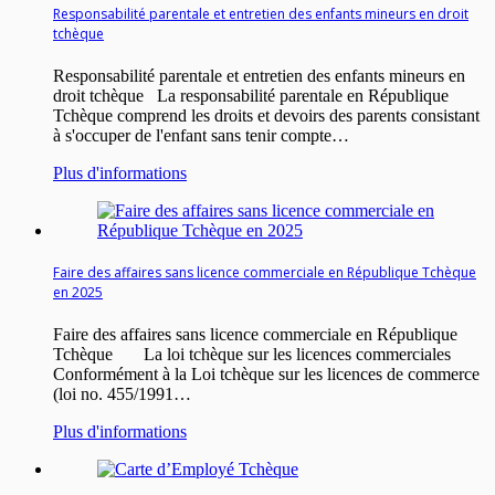
Responsabilité parentale et entretien des enfants mineurs en droit
tchèque
Responsabilité parentale et entretien des enfants mineurs en
droit tchèque La responsabilité parentale en République
Tchèque comprend les droits et devoirs des parents consistant
à s'occuper de l'enfant sans tenir compte…
Plus d'informations
Faire des affaires sans licence commerciale en République Tchèque
en 2025
Faire des affaires sans licence commerciale en République
Tchèque La loi tchèque sur les licences commerciales
Conformément à la Loi tchèque sur les licences de commerce
(loi no. 455/1991…
Plus d'informations