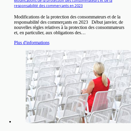
Modifications de la protection des consommateurs et de la
responsabilité des commerçants en 2023
Modifications de la protection des consommateurs et de la
responsabilité des commerçants en 2023 Début janvier, de
nouvelles règles relatives à la protection des consommateurs
et, en particulier, aux obligations des…
Plus d'informations