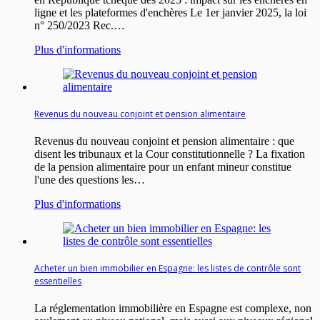
ligne et les plateformes d'enchères Le 1er janvier 2025, la loi
n° 250/2023 Rec.…
Plus d'informations
Revenus du nouveau conjoint et pension alimentaire
Revenus du nouveau conjoint et pension alimentaire : que
disent les tribunaux et la Cour constitutionnelle ? La fixation
de la pension alimentaire pour un enfant mineur constitue
l'une des questions les…
Plus d'informations
Acheter un bien immobilier en Espagne: les listes de contrôle sont
essentielles
La réglementation immobilière en Espagne est complexe, non