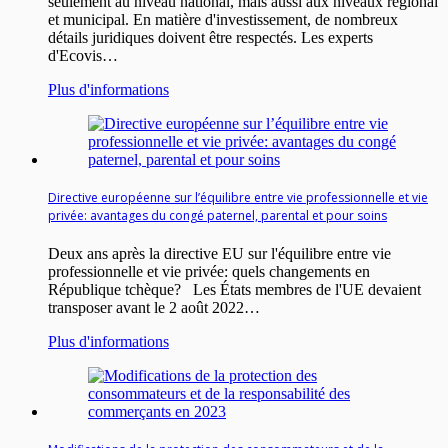
seulement au niveau national, mais aussi aux niveaux régional
et municipal. En matière d'investissement, de nombreux
détails juridiques doivent être respectés. Les experts
d'Ecovis…
Plus d'informations
Directive européenne sur l’équilibre entre vie professionnelle et vie
privée: avantages du congé paternel, parental et pour soins
Deux ans après la directive EU sur l'équilibre entre vie
professionnelle et vie privée: quels changements en
République tchèque? Les États membres de l'UE devaient
transposer avant le 2 août 2022…
Plus d'informations