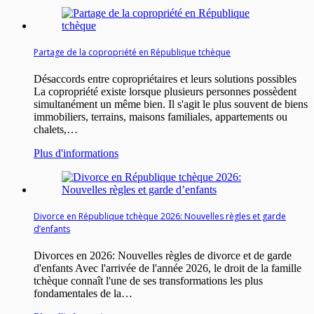
Partage de la copropriété en République tchèque
Désaccords entre copropriétaires et leurs solutions possibles
La copropriété existe lorsque plusieurs personnes possèdent
simultanément un même bien. Il s'agit le plus souvent de biens
immobiliers, terrains, maisons familiales, appartements ou
chalets,…
Plus d'informations
Divorce en République tchèque 2026: Nouvelles règles et garde
d’enfants
Divorces en 2026: Nouvelles règles de divorce et de garde
d'enfants Avec l'arrivée de l'année 2026, le droit de la famille
tchèque connaît l'une de ses transformations les plus
fondamentales de la…