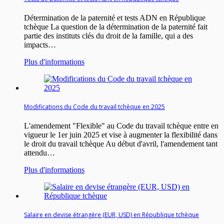
Détermination de la paternité et tests ADN en République
tchèque La question de la détermination de la paternité fait
partie des instituts clés du droit de la famille, qui a des
impacts…
Plus d'informations
Modifications du Code du travail tchèque en 2025
L'amendement "Flexible" au Code du travail tchèque entre en
vigueur le 1er juin 2025 et vise à augmenter la flexibilité dans
le droit du travail tchèque Au début d'avril, l'amendement tant
attendu…
Plus d'informations
Salaire en devise étrangère (EUR, USD) en République tchèque