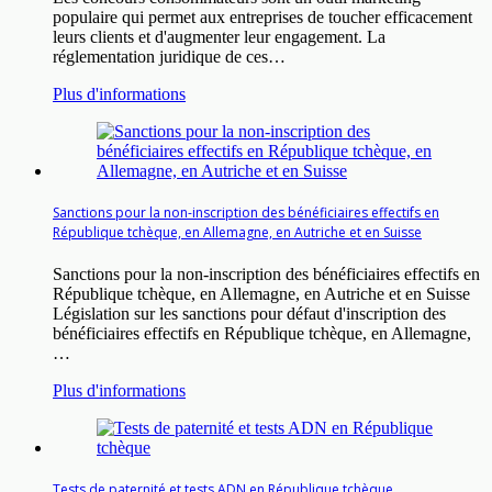
populaire qui permet aux entreprises de toucher efficacement
leurs clients et d'augmenter leur engagement. La
réglementation juridique de ces…
Plus d'informations
Sanctions pour la non-inscription des bénéficiaires effectifs en
République tchèque, en Allemagne, en Autriche et en Suisse
Sanctions pour la non-inscription des bénéficiaires effectifs en
République tchèque, en Allemagne, en Autriche et en Suisse
Législation sur les sanctions pour défaut d'inscription des
bénéficiaires effectifs en République tchèque, en Allemagne,
…
Plus d'informations
Tests de paternité et tests ADN en République tchèque