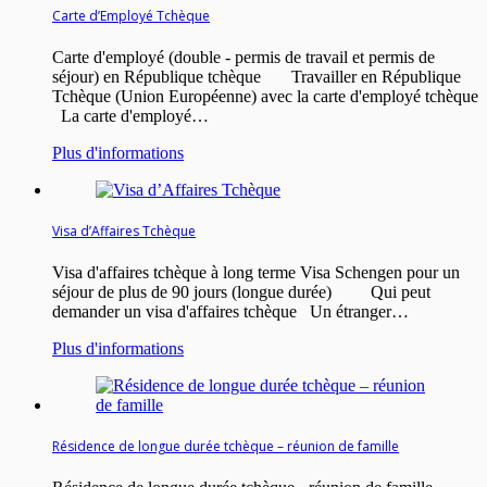
Carte d’Employé Tchèque
Carte d'employé (double - permis de travail et permis de
séjour) en République tchèque Travailler en République
Tchèque (Union Européenne) avec la carte d'employé tchèque
La carte d'employé…
Plus d'informations
Visa d’Affaires Tchèque
Visa d'affaires tchèque à long terme Visa Schengen pour un
séjour de plus de 90 jours (longue durée) Qui peut
demander un visa d'affaires tchèque Un étranger…
Plus d'informations
Résidence de longue durée tchèque – réunion de famille