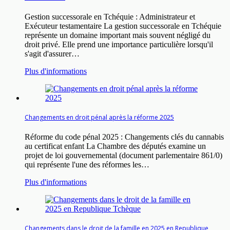
Gestion successorale en Tchéquie : Administrateur et
Exécuteur testamentaire La gestion successorale en Tchéquie
représente un domaine important mais souvent négligé du
droit privé. Elle prend une importance particulière lorsqu'il
s'agit d'assurer…
Plus d'informations
Changements en droit pénal après la réforme 2025
Réforme du code pénal 2025 : Changements clés du cannabis
au certificat enfant La Chambre des députés examine un
projet de loi gouvernemental (document parlementaire 861/0)
qui représente l'une des réformes les…
Plus d'informations
Changements dans le droit de la famille en 2025 en Republique