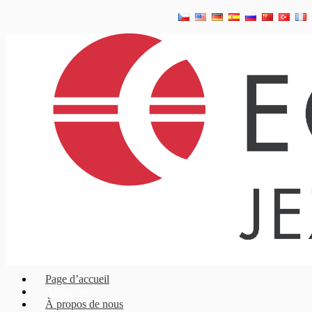
Page d’accueil
Actualités
À propos de nous