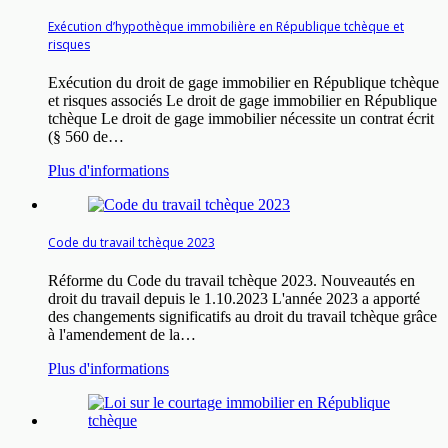
Exécution d’hypothèque immobilière en République tchèque et
risques
Exécution du droit de gage immobilier en République tchèque
et risques associés Le droit de gage immobilier en République
tchèque Le droit de gage immobilier nécessite un contrat écrit
(§ 560 de…
Plus d'informations
Code du travail tchèque 2023
Réforme du Code du travail tchèque 2023. Nouveautés en
droit du travail depuis le 1.10.2023 L'année 2023 a apporté
des changements significatifs au droit du travail tchèque grâce
à l'amendement de la…
Plus d'informations