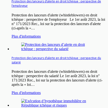
Protection des lanceurs d’alerte en droit tchèque : perspective de
l’employeur
Protection des lanceurs d'alerte (whistleblowers) en droit
tchèque : perspective de l'employeur Le 1er août 2023, la loi
n° 171/2023 Rec., loi sur la protection des lanceurs d'alerte
(ci-après la «…
Plus d'informations
Protection des lanceurs d’alerte en droit tchèque : perspective du
salarié
Protection des lanceurs d'alerte (whistleblowers) en droit
tchèque : perspective du salarié Le 1er août 2023, la loi n°
171/2023 Rec., loi sur la protection des lanceurs d'alerte (ci-
après la « loi…
Plus d'informations