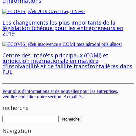
d'informations
Les changements les plus importants de la
législation tchèque pour les entrepreneurs en
2019
Centre des intérêts principaux (COMI) et
juridiction internationale en matière
d'insolvabilité et de faillite transfrontalières dans
l'UE
Pour plus d'informations et de nouvelles pour les entreprises,
veuillez consulter notre section 'Actualités'
recherche
Navigation