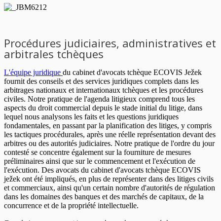
Procédures judiciaires, administratives et
arbitrales tchèques
L'équipe juridique
du cabinet d'avocats tchèque ECOVIS Ježek
fournit des conseils et des services juridiques complets dans les
arbitrages nationaux et internationaux tchèques et les procédures
civiles. Notre pratique de l'agenda litigieux comprend tous les
aspects du droit commercial depuis le stade initial du litige, dans
lequel nous analysons les faits et les questions juridiques
fondamentales, en passant par la planification des litiges, y compris
les tactiques procédurales, après une réelle représentation devant des
arbitres ou des autorités judiciaires. Notre pratique de l'ordre du jour
contesté se concentre également sur la fourniture de mesures
préliminaires ainsi que sur le commencement et l'exécution de
l'exécution. Des avocats du cabinet d'avocats tchèque ECOVIS
ježek ont été impliqués, en plus de représenter dans des litiges civils
et commerciaux, ainsi qu'un certain nombre d'autorités de régulation
dans les domaines des banques et des marchés de capitaux, de la
concurrence et de la propriété intellectuelle.