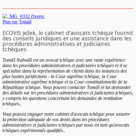
Plus sur Tomáš
ECOVIS ježek, le cabinet d'avocats tchèque fournit
des conseils juridiques et une assistance dans les
procédures administratives et judiciaires
tchèques
Tomáš Nahodil est un avocat tchèque avec une vaste expérience
dans les procédures administratives et judiciaires tchèques et il se
spécialise dans la représentation de clients dans les instances des
plus hautes juridictions - la Cour suprême tchèque, la Cour
administrative suprême tchèque et la Cour constitutionnelle de la
République tchèque. Vous pouvez contacter Tomáš et lui demander
des détails sur les procédures administratives et judiciaires tchèques,
y compris les questions concernant les demandes de restitution
tchèques..
Vous pouvez engager notre cabinet d'avocats tchèque pour assurer
la protection adéquate de vos droits dans les procédures
administratives et judiciaires tchèques par nous en tant qu'avocats
tchèques expérimentés qualifiés..