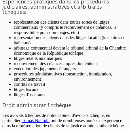
Expériences pratiques dans les procédures
judiciaires, administratives et arbitrales
tchèques:
représentation des clients dans toutes sortes de litiges
commerciaux (y compris le recouvrement de créances, la
responsabilité pour dommages, etc.)
représentation des clients dans les litiges locatifs (locataires et
bailleurs)
arbitrage commercial devant le tribunal arbitral de la Chambre
économique de la République tchèque
litiges relatifs aux marques
recouvrement des créances auprès du débiteur
exécution des jugements étrangers
procédures administratives (construction, immigration,
environnement)
conflits de travail
litiges fiscaux
litiges d'assurance
Droit administratif tchèque
Les avocats tchèques de notre cabinet d'avocats tchèque, en
particulier
Tomáš Nahodil
ont de nombreuses années d'expérience
dans la représentation de clients de la justice administrative tchèque