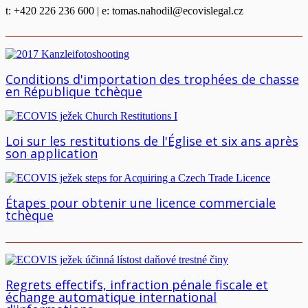
t: +420 226 236 600 | e:
tomas.nahodil@ecovislegal.cz
Conditions d'importation des trophées de chasse
en République tchèque
Loi sur les restitutions de l'Église et six ans après
son application
Étapes pour obtenir une licence commerciale
tchèque
Regrets effectifs, infraction pénale fiscale et
échange automatique international