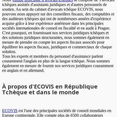
tchèques assistés d'assistants juridiques et d'autres personnels de
soutien. Au sein du cabinet d'avocats tchèque ECOVIS, nous
pouvons nous appuyer sur des conseillers fiscaux, des comptables et
des auditeurs tchèques qui ont de nombreuses années d'expérience
acquise grâce à leur expérience antérieure dans les principales
sociétés internationales de conseil en fiscalité et en audit à Prague.
C'est pourquoi, en fournissant nos services juridiques tchèques et
des solutions juridiques structurantes, nous sommes également en
mesure de prendre en compte les aspects fiscaux associés pour
équilibrer les aspects fiscaux, juridiques et commerciaux de chaque
solution.
Tous les experts et membres du personnel d'assistance parlent
couramment l'anglais en plus de la langue tchèque. Nous sommes
également en mesure de fournir nos services juridiques couramment
en anglais et en allemand.
À propos d'ECOVIS en République
Tchèque et dans le monde
ECOVIS
est l'une des principales sociétés de conseil mondiales en
Europe continentale. Elle compte plus de 6500 collaborateurs