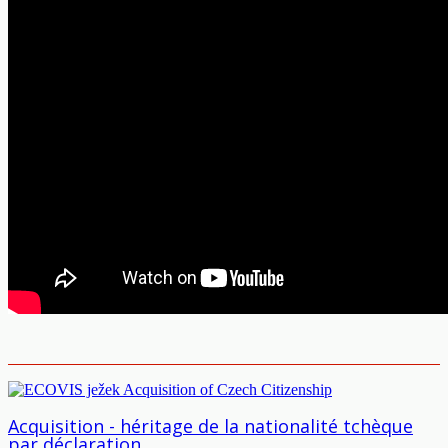
Acquisition - héritage de la nationalité tchèque
par déclaration