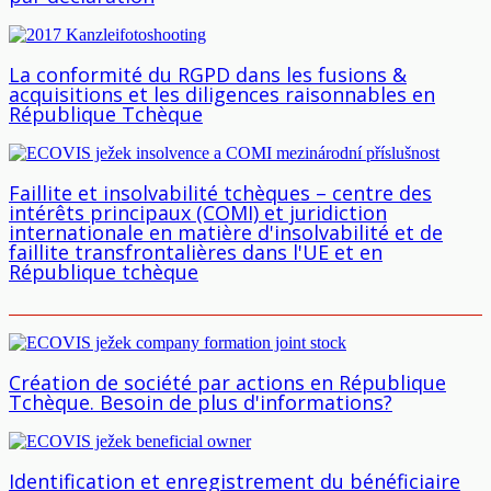
La conformité du RGPD dans les fusions &
acquisitions et les diligences raisonnables en
République Tchèque
Faillite et insolvabilité tchèques – centre des
intérêts principaux (COMI) et juridiction
internationale en matière d'insolvabilité et de
faillite transfrontalières dans l'UE et en
République tchèque
Création de société par actions en République
Tchèque. Besoin de plus d'informations?
Identification et enregistrement du bénéficiaire