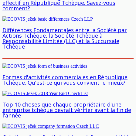
effectif en République Tchèque. Savez-vous
comment?
Différences Fondamentales entre la Société par
Actions Tchèque, la Société Tchèque à
Responsabilité Limitée (LLC) et la Succursale
Tchèque
Formes d'activités commerciales en République
Tchèque. Qu'est-ce qui vous convient le mieux?
Top 10 choses que chaque propriétaire d'une
entreprise tchèque devrait vérifier avant la fin de
l'année