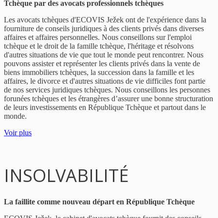
Tchèque par des avocats professionnels tchèques
Les avocats tchèques d'ECOVIS Ježek ont de l'expérience dans la
fourniture de conseils juridiques à des clients privés dans diverses
affaires et affaires personnelles. Nous conseillons sur l'emploi
tchèque et le droit de la famille tchèque, l'héritage et résolvons
d'autres situations de vie que tout le monde peut rencontrer. Nous
pouvons assister et représenter les clients privés dans la vente de
biens immobiliers tchèques, la succession dans la famille et les
affaires, le divorce et d'autres situations de vie difficiles font partie
de nos services juridiques tchèques. Nous conseillons les personnes
forunées tchèques et les étrangères d’assurer une bonne structuration
de leurs investissements en République Tchèque et partout dans le
monde.
Voir plus
INSOLVABILITÉ
La faillite comme nouveau départ en République Tchèque