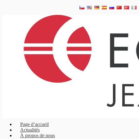
Page d’accueil
Actualités
À propos de nous