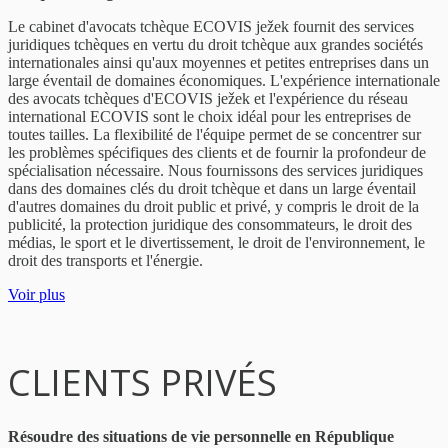
Le cabinet d'avocats tchèque ECOVIS ježek fournit des services
juridiques tchèques en vertu du droit tchèque aux grandes sociétés
internationales ainsi qu'aux moyennes et petites entreprises dans un
large éventail de domaines économiques. L'expérience internationale
des avocats tchèques d'ECOVIS ježek et l'expérience du réseau
international ECOVIS sont le choix idéal pour les entreprises de
toutes tailles. La flexibilité de l'équipe permet de se concentrer sur
les problèmes spécifiques des clients et de fournir la profondeur de
spécialisation nécessaire. Nous fournissons des services juridiques
dans des domaines clés du droit tchèque et dans un large éventail
d'autres domaines du droit public et privé, y compris le droit de la
publicité, la protection juridique des consommateurs, le droit des
médias, le sport et le divertissement, le droit de l'environnement, le
droit des transports et l'énergie.
Voir plus
CLIENTS PRIVÉS
Résoudre des situations de vie personnelle en République