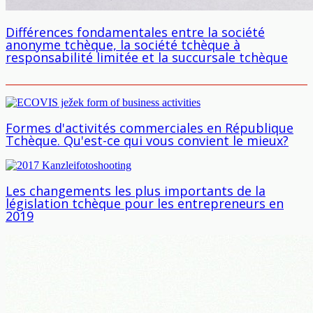
Différences fondamentales entre la société
anonyme tchèque, la société tchèque à
responsabilité limitée et la succursale tchèque
Formes d'activités commerciales en République
Tchèque. Qu'est-ce qui vous convient le mieux?
Les changements les plus importants de la
législation tchèque pour les entrepreneurs en
2019