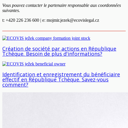
Vous pouvez contacter le partenaire responsable aux coordonnées
suivantes.
t: +420 226 236 600 | e:
mojmir.jezek@ecovislegal.cz
Création de société par actions en République
Tchèque. Besoin de plus d'informations?
Identification et enregistrement du bénéficiaire
effectif en République Tchèque. Savez-vous
comment?