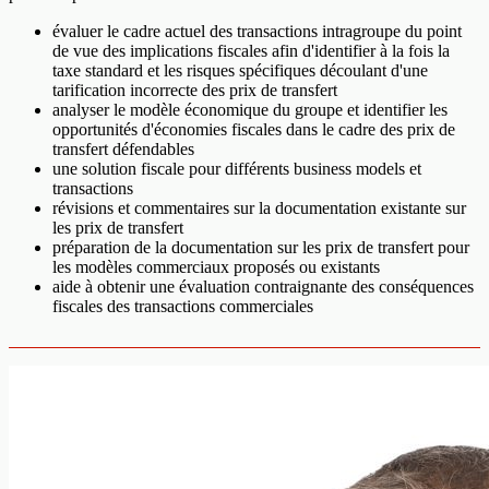
évaluer le cadre actuel des transactions intragroupe du point
de vue des implications fiscales afin d'identifier à la fois la
taxe standard et les risques spécifiques découlant d'une
tarification incorrecte des prix de transfert
analyser le modèle économique du groupe et identifier les
opportunités d'économies fiscales dans le cadre des prix de
transfert défendables
une solution fiscale pour différents business models et
transactions
révisions et commentaires sur la documentation existante sur
les prix de transfert
préparation de la documentation sur les prix de transfert pour
les modèles commerciaux proposés ou existants
aide à obtenir une évaluation contraignante des conséquences
fiscales des transactions commerciales