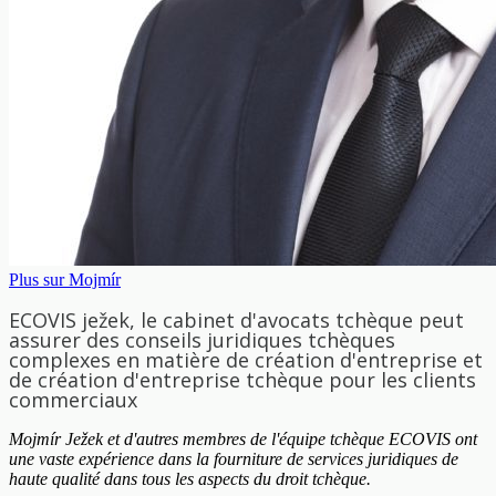
Plus sur Mojmír
ECOVIS ježek, le cabinet d'avocats tchèque peut
assurer des conseils juridiques tchèques
complexes en matière de création d'entreprise et
de création d'entreprise tchèque pour les clients
commerciaux
Mojmír Ježek et d'autres membres de l'équipe tchèque ECOVIS ont
une vaste expérience dans la fourniture de services juridiques de
haute qualité dans tous les aspects du droit tchèque.