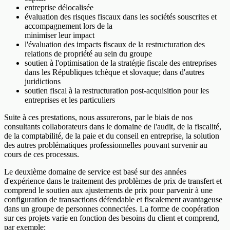
entreprise délocalisée
évaluation des risques fiscaux dans les sociétés souscrites et
accompagnement lors de la
minimiser leur impact
l'évaluation des impacts fiscaux de la restructuration des
relations de propriété au sein du groupe
soutien à l'optimisation de la stratégie fiscale des entreprises
dans les Républiques tchèque et slovaque; dans d'autres
juridictions
soutien fiscal à la restructuration post-acquisition pour les
entreprises et les particuliers
Suite à ces prestations, nous assurerons, par le biais de nos
consultants collaborateurs dans le domaine de l'audit, de la fiscalité,
de la comptabilité, de la paie et du conseil en entreprise, la solution
des autres problématiques professionnelles pouvant survenir au
cours de ces processus.
Le deuxième domaine de service est basé sur des années
d'expérience dans le traitement des problèmes de prix de transfert et
comprend le soutien aux ajustements de prix pour parvenir à une
configuration de transactions défendable et fiscalement avantageuse
dans un groupe de personnes connectées. La forme de coopération
sur ces projets varie en fonction des besoins du client et comprend,
par exemple: