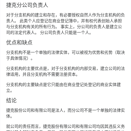
捷克分公司负责人
对于分支机构的建立和存在，有必要授权自然人作为分支机构的负
责人。 此类个人应登记在商业登记簿中，并有权代表创始人承担
与分支机构有关的所有行为。 事实上，分公司的负责人是建立公
司的法定代表人。 分公司负责人只能是一个人。
优点和缺点
分支机构不是一个单独的法律实体，可以被视为优势和劣势（取决
于具体情况）。
分支机构的主要优点是，对于分支机构的内部交易，建立公司的法
律适用，并且分支机构不需要注册资本。
分支机构的主要缺点是它只能由在商业登记处登记的商业实体建
立。
结论
捷克股份公司和有限公司是法人，而分公司不是一个单独的法律实
体。
就公司的责任而言，捷克股份有限公司和有限公司均因其违反义务