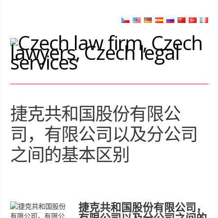
捷克共和国股份有限公
司，有限公司以及分公司
之间的基本区别
捷克共和国股份有限公司，
有限公司以及分公司之间的