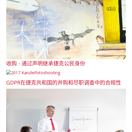
收购 - 通过声明继承捷克公民身份
GDPR在捷克共和国的并购和尽职调查中的合规性