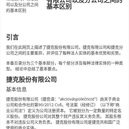
基本区别
引言
我们在此网页上描述了捷克股份有限公司，捷克有限公司和捷克分
公司之间的主要差异，并评估了每种法人实体的基本优势和劣势。
本备忘录分为三个基本部分，每个部分涉及每种法律实体的一种类
型。 结论中总结了基本要点。
捷克股份有限公司
基本信息
捷克股份有限公司（捷克语：“akciováspolečnost”）由关于商业
公司和合作社的第90/2012 Coll。号法案（经修订）（以下称“商
业公司法”）定义为公司注册资本。 它被划分为一定数量的特定名
义股份。 捷克股份公司对其整个财产违反其义务负责。 其股东根
本不对违反公司义务负责。 捷克股份有限公司是捷克共和国广泛
使用的商业实体。