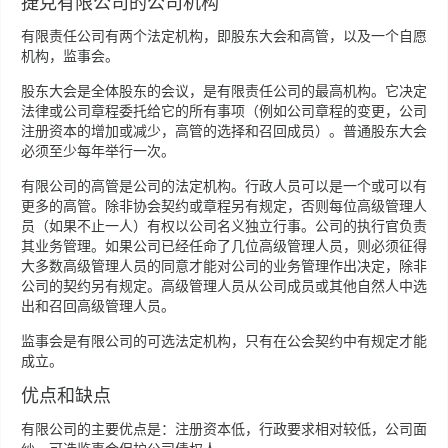
捷克有限公司的公司机构
有限责任公司有两个法定机构，即股东大会和高管，以及一个自愿
机构，监事会。
股东大会是全体股东的会议，是有限责任公司的最高机构。它决定
法律或公司章程委托给它的所有事项（例如公司章程的变更，公司
注册资本的增加或减少，高管的选择和召回成员）。普通股东大会
必须至少每年举行一次。
有限公司的高管是公司的法定机构。行政人员可以是一个或可以有
更多的高管。除非协会契约或章程另有规定，否则每位高级管理人
员（如果不止一人）有权以公司名义独立行事。公司的执行官负责
其业务管理。如果公司已经任命了几位高级管理人员，则必须征得
大多数高级管理人员的同意才能对公司的业务管理作出决定，除非
公司的契约另有规定。高级管理人员从公司成员或其他自然人中选
出和召回高级管理人员。
监事会是有限公司的可选法定机构，只有在公会契约中有规定才能
成立。
优点和缺点
有限公司的主要优点是：注册资本低，行政要求相对较低，公司面