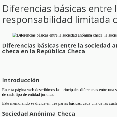
Diferencias básicas entre
responsabilidad limitada c
Diferencias básicas entre la sociedad 
checa en la República Checa
Introducción
En esta página web describimos las principales diferencias entre una 
de cada tipo de entidad jurídica.
Este memorando se divide en tres partes básicas, cada una de las cuale
Sociedad Anónima Checa