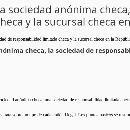
 la sociedad anónima checa,
heca y la sucursal checa e
anónima checa, la sociedad de responsabi
sociedad anónima checa, una sociedad de responsabilidad limitada checa
s trata sobre un tipo de cada entidad legal. Los puntos básicos se resu