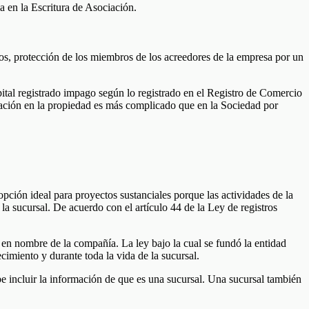
a en la Escritura de Asociación.
ajos, protección de los miembros de los acreedores de la empresa por un
apital registrado impago según lo registrado en el Registro de Comercio
ipación en la propiedad es más complicado que en la Sociedad por
pción ideal para proyectos sustanciales porque las actividades de la
la sucursal. De acuerdo con el artículo 44 de la Ley de registros
 en nombre de la compañía. La ley bajo la cual se fundó la entidad
ecimiento y durante toda la vida de la sucursal.
e incluir la información de que es una sucursal. Una sucursal también