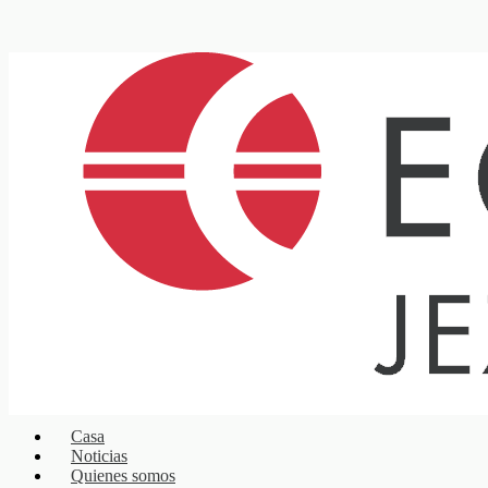
Casa
Noticias
Quienes somos