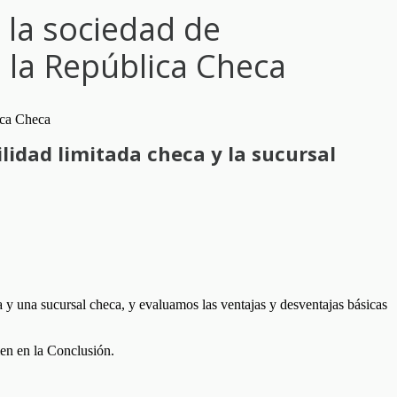
 la sociedad de
n la República Checa
lidad limitada checa y la sucursal
 y una sucursal checa, y evaluamos las ventajas y desventajas básicas
men en la Conclusión.