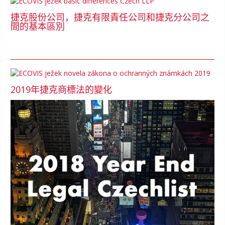
捷克股份公司，捷克有限責任公司和捷克分公司之
間的基本區別
2019年捷克商標法的變化