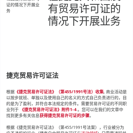
有贸易许可证的
情况下开展业务
捷克贸易许可证法
根据
《捷克贸易许可证法》（第455/1991号法）收集
, 商业活动是
以按步就班、单独以及使用自己的名义的方式自己负责进行的，目
的是为了盈利，并符合本法规定的条件。需要贸易许可证的不同职
业列于
《捷克贸易许可证法》附件1-4
。您可以在我们的文章中
找到更多有关信息
获得捷克贸易许可证的步骤
。
根据《捷克贸易许可证法》（第455/1991号法案），行业被分为