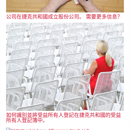
公司在捷克共和國成立股份公司。 需要更多信息？
如何識別並將受益所有人登記在捷克共和國的受益
所有人登記簿中。