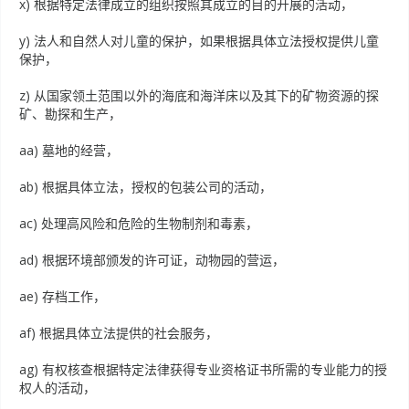
x) 根据特定法律成立的组织按照其成立的目的开展的活动，
y) 法人和自然人对儿童的保护，如果根据具体立法授权提供儿童
保护，
z) 从国家领土范围以外的海底和海洋床以及其下的矿物资源的探
矿、勘探和生产，
aa) 墓地的经营，
ab) 根据具体立法，授权的包装公司的活动，
ac) 处理高风险和危险的生物制剂和毒素，
ad) 根据环境部颁发的许可证，动物园的营运，
ae) 存档工作，
af) 根据具体立法提供的社会服务，
ag) 有权核查根据特定法律获得专业资格证书所需的专业能力的授
权人的活动，