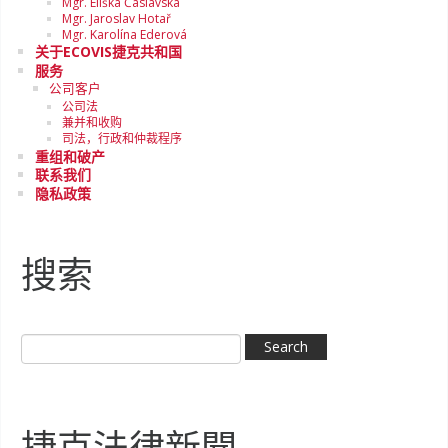
Mgr. Eliška Čáslavská
Mgr. Jaroslav Hotař
Mgr. Karolína Ederová
关于ECOVIS捷克共和国
服务
公司客户
公司法
兼并和收购
司法，行政和仲裁程序
重组和破产
联系我们
隐私政策
搜索
捷克法律新聞