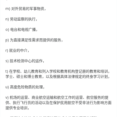
m) 对外贸易的军事物资，
n) 劳动监察的执行，
o) 电台和电视广播，
p) 为直接满足性需求而提供的服务，
r) 就业的中介，
s) 技术检测中心的运作，
t) 在学校、幼儿教育和列入学校和教育机构登记册的教育和培训，
学士、硕士和博士教育，以及根据具体法律规定的终身学习计划，
u) 高度危险物质的处理，
v) 机场的运营、商业航空运输和航空工作的运营、航空服务的提
供、执行飞行员的活动以及在保护民用航空不受非法行为影响方面
提供专业培训，