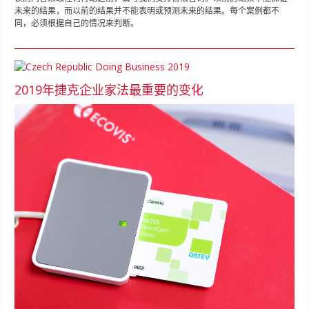
未来的结果，而以前的结果并不能表明或预测未来的结果。每个案例都不
同，必须根据自己的情况来判断。
2019年捷克企业家法最重要的变化