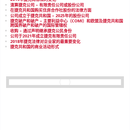
清算捷克公司 – 有限责任公司或股份公司
在捷克共和国购买住房合作社股份的法律方面
公司成立于捷克共和国 – 2025年的股份公司
捷克破产和破产 – 主要利益中心（COMI）和欧盟及捷克共和国
跨国界破产和破产的国际管辖权
收购 – 通过声明继承捷克公民身份
公司于2021年成立捷克有限责任公司
2018年捷克法律对企业家的最重要变化
捷克共和国的商业活动形式