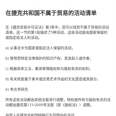
在捷克共和国不属于贸易的活动清单
在《捷克贸易许可证法》第3条中，您可以找到不属于贸易的活动
清单。这一节的第1段描述了5种活动，这些活动是由国家保留的
或指定给法人的活动。
a) 从事法令为国家或指定法人保留的活动，
b) 使用受特定法律保护的知识产权，其发起人或作者，
c) 根据具体立法，集体管理版权和与版权有关的权利，
d) 有关修复属于美术或应用艺术作品的文化遗迹或其部分，
e) 考古学研究
所有这些活动都由其他法案进行调整，特别是所有与版权有关的活
动都由捷克第121/2000号法案（即《版权法》）调整。
自然人在捷克共和国特殊行为范围内的活动