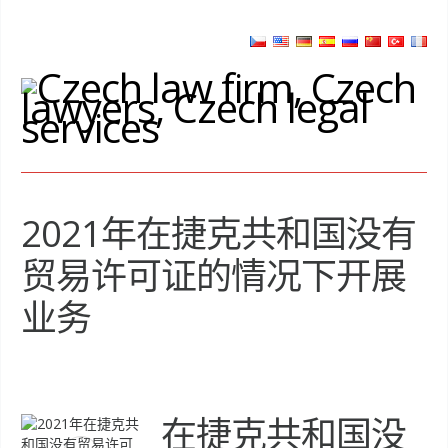
2021年在捷克共和国没有
贸易许可证的情况下开展
业务
在捷克共和国没