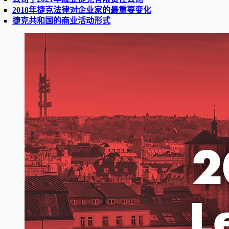
2018年捷克法律对企业家的最重要变化
捷克共和国的商业活动形式