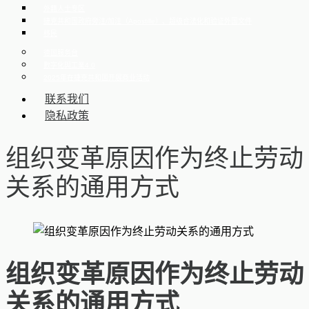
外籍人士专区
捷克共和国政府旁注/加注（Apostille）、超级合法化和验证外国文件
移民
德国服务台
數字化與工業4.0
2025年在捷克共和国开展商业活动
联系我们
隐私政策
组织变革原因作为终止劳动
关系的通用方式
组织变革原因作为终止劳动
关系的通用方式