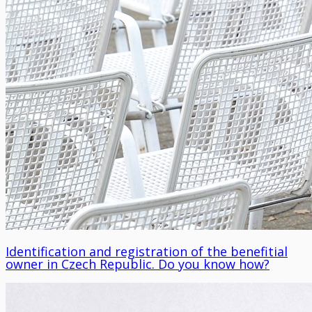
Identification and registration of the benefitial
owner in Czech Republic. Do you know how?