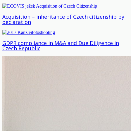
Acquisition – inheritance of Czech citizenship by
declaration
GDPR compliance in M&A and Due Diligence in
Czech Republic