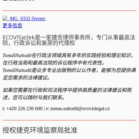
更多信息
ECOVISježek是一家捷克律师事务所，专门从事最高法
院，行政诉讼和复原的代理权
TomášNahodil在行政法领域具有多年的实践经验和理论知识，
在行政当局和最高法院的诉讼程序中有代表性。
TomášNahodil是众多专业出版物的公认作者，能够为您提供满
足您需求的法律建议。
如果您需要在行政和司法程序中提供高质量的法律建议和陈
述，您可以随时与我们联系。
t: +420 226 236 600 | e:
tomas.nahodil@ecovislegal.cz
授权捷克环境监察局批准