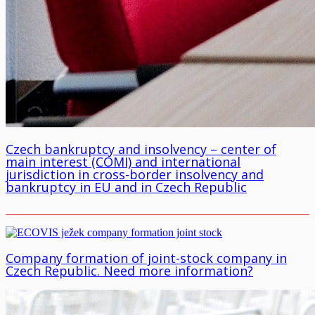
Czech bankruptcy and insolvency – center of
main interest (COMI) and international
jurisdiction in cross-border insolvency and
bankruptcy in EU and in Czech Republic
Company formation of joint-stock company in
Czech Republic. Need more information?