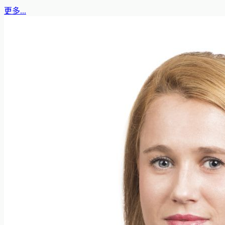
更多...