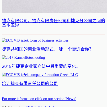
捷克有限公司，捷克有限责任公司和捷克分公司之间的
基本差异
捷克共和国的商业活动形式。 哪一个更适合你？
2018年捷克企业家立法中最重要的变化。
培训捷克有限责任公司的公司
For more information click on our section 'News'