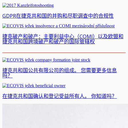
GDPR在捷克共和国的并购和尽职调查中的合规性
捷克破产和破产：主要利益中心（COMI）以及欧盟和
捷克共和国跨境破产和破产的国际管辖权
捷克共和国公共有限公司的组成。 您需要更多信息
吗？
在捷克共和国确认和登记受益所有人。 你知道吗？