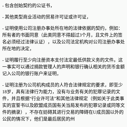
- 包含创始契约的公证书，
- 其他类型商业活动的贸易许可证或许可证，
- 证明使用公司注册办事处所在地的法律依据的契约，例如：
所有者的书面同意（此类同意不得超过3个月，且文件上的签
名必须经过法律认证），以及公司法定机构对公司注册办事处
所在地的决定，
- 证明履行至少向注册资本支付法定最低供款义务的文件。这
一事实可以通过捐款管理人的声明和银行确认相关的货币金额
记入公司的银行账户来证明，
- 证明注册为公司机构成员的人符合法律规定的要求，即至少
18岁，具有法律行为能力，没有与业务有关的犯罪记录的文
件，并且根据“行业许可法”和其他法律规定（例如关于此类事
实的宣誓书以及欧盟成员国有关当局发布的犯罪记录或同等文
件的摘录），不存在妨碍其进行交易的障碍在U成员国以外的
公民的情况下，他们是最后居民的州