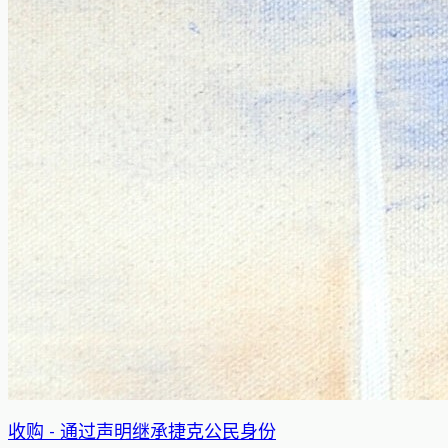
收购 - 通过声明继承捷克公民身份