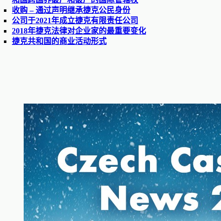
收购 – 通过声明继承捷克公民身份
公司于2021年成立捷克有限责任公司
2018年捷克法律对企业家的最重要变化
捷克共和国的商业活动形式