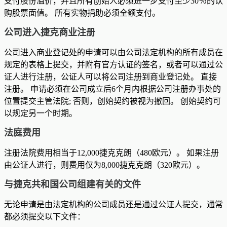
支付股份溢价，并且所有创始人必须进一步支付至少30％的认
购股票面值。 所有实物捐助必须全额支付。
公司进入捷克商业注册
公司进入商业登记处的申请可以由公司法定机构的所有成员在
规定的表格上提交，并附有官方认证的签名，或者可以通过公
证人进行注册，公证人可以将公司注册到商业登记处。 直接
注册。 申请必须在公司成立后6个月内根据公司注册办事处的
位置提交主管法院; 否则，创始契约被视为撤回。 创始契约可
以规定另一个时期。
法庭费用
注册法院费用相当于12,000捷克克朗（480欧元）。 如果注册
由公证人进行，则费用仅为8,000捷克克朗（320欧元）。
与捷克共和国公司组建有关的文件
无论申请是由法定机构的公司成员还是通过公证人提交，通常
都必须提交以下文件：