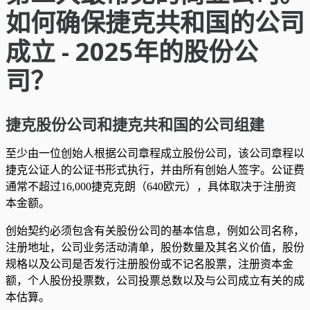
如何确保捷克共和国的公司
成立 - 2025年的股份公
司？
捷克股份公司和捷克共和国的公司组建
至少由一位创始人根据公司章程成立股份公司，该公司章程以
捷克公证人的公证书形式执行，并由所有创始人签字。公证费
通常不超过16,000捷克克朗（640欧元），具体取决于注册资
本金额。
创始契约必须包含有关股份公司的基本信息，例如公司名称，
注册地址，公司业务活动清单，股份数量及其名义价值，股份
规格以及公司是否发行注册股份或不记名股票，注册资本金
额，个人股份投票数，公司投票总数以及与公司成立有关的成
本估算。