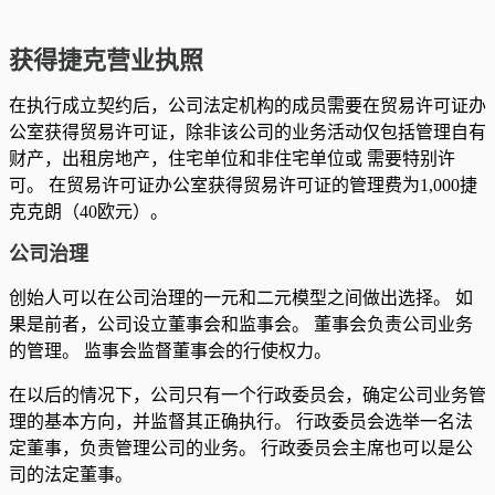
获得捷克营业执照
在执行成立契约后，公司法定机构的成员需要在贸易许可证办
公室获得贸易许可证，除非该公司的业务活动仅包括管理自有
财产，出租房地产，住宅单位和非住宅单位或 需要特别许
可。 在贸易许可证办公室获得贸易许可证的管理费为1,000捷
克克朗（40欧元）。
公司治理
创始人可以在公司治理的一元和二元模型之间做出选择。 如
果是前者，公司设立董事会和监事会。 董事会负责公司业务
的管理。 监事会监督董事会的行使权力。
在以后的情况下，公司只有一个行政委员会，确定公司业务管
理的基本方向，并监督其正确执行。 行政委员会选举一名法
定董事，负责管理公司的业务。 行政委员会主席也可以是公
司的法定董事。