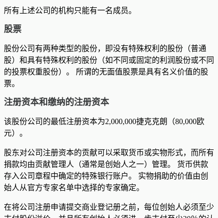
所有上述公司的机构只能有一名成员。
股票
股份公司有两种类型的股份，即没有特殊权利的股份（普通
股）和具有特殊权利的股份（如不同或固定的利润股份或不同
的投票权重股份）。 所谓的无面值股票是具有名义价值的股
票。
注册资本和缴纳的注册资本
该股份公司的最低注册资本为2,000,000捷克克朗（80,000欧
元）。
股东对公司注册资本的贡献可以采取货币或实物形式，而所有
捐款均由贡献管理人（通常是创始人之一）管理。 货币供款
存入公司章程中确定的特殊银行账户。 实物捐助的价值由创
始人从官方专家名单中选择的专家确定。
在将公司注册申请提交商业登记册之前，每位创始人必须至少