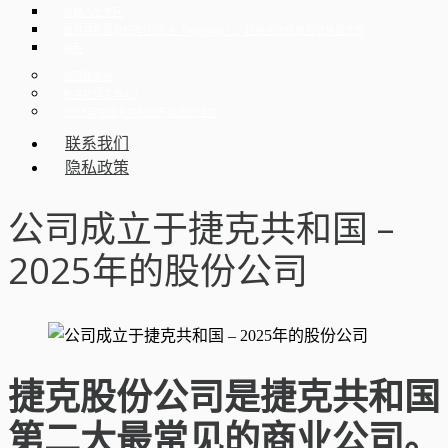
外籍人士专区
捷克共和国政府旁注/加注（Apostille）、超级合法化和验证外国文件
移民
德国服务台
數字化與工業4.0
2025年在捷克共和国开展商业活动
联系我们
隐私政策
公司成立于捷克共和国 –
2025年的股份公司
捷克股份公司是捷克共和国
第二大最常见的商业公司。