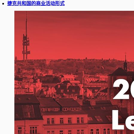
捷克共和国的商业活动形式