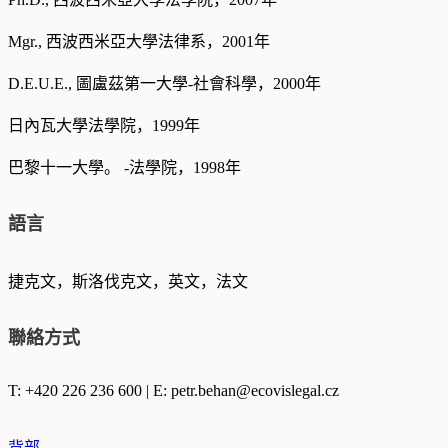
Mgr., 西波西米亞大學法律系，2001年
D.E.U.E., 圖盧茲第一大學-社會科學，2000年
日內瓦大學法學院，1999年
巴黎十一大學。 -法學院，1998年
語言
捷克文，斯洛伐克文，英文，法文
聯絡方式
T: +420 226 236 600 | E:
petr.behan@ecovislegal.cz
背部