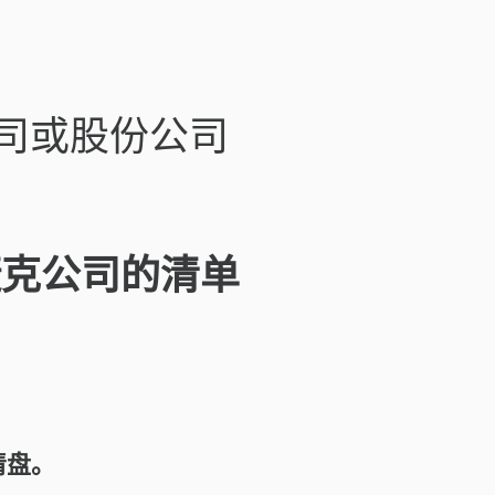
公司或股份公司
捷克公司的清单
清盘。