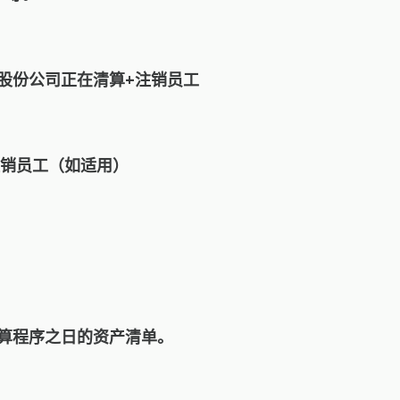
/股份公司正在清算+注销员工
注销员工（如适用）
和进入清算程序之日的资产清单。