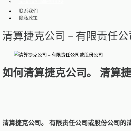
2025年在捷克共和国开展商业活动
联系我们
隐私政策
清算捷克公司 – 有限责任
如何清算捷克公司。 清算
清算捷克公司。 有限责任公司或股份公司的