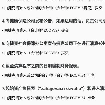
• 由捷克清算人或公司的会计师（会计师/ ECOVIS捷克）提交
4.向健康保险公司发布公告，如果适用的话，负责公司
• 由捷克清算人（会计师/ ECOVIS）提交
5.向捷克社会保障办公室宣布捷克公司正在进行清算+
• 由捷克清算人（会计师/ ECOVIS）提交
6.截至清算程序之前的日期编制财务报表。
• 由捷克清算人或公司的会计师（会计师/ ECOVIS）准备
7.起始资产负债表（“zahajovací rozvaha”）
• 由捷克清算人或公司的会计师（会计师/ ECOVIS）准备