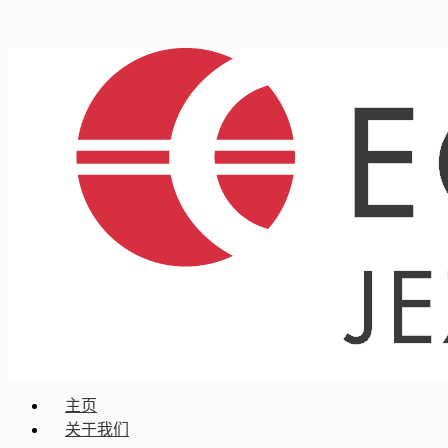
主页
关于我们