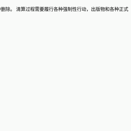
中删除。 清算过程需要履行各种强制性行动，出版物和各种正式