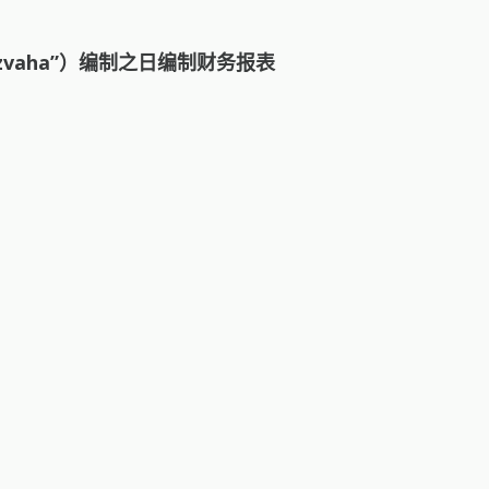
rozvaha”）编制之日编制财务报表