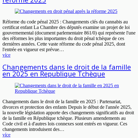
Réforme du code pénal 2025 : Changements clés du cannabis au
certificat enfant La Chambre des députés examine un projet de loi
gouvernemental (document parlementaire 861/0) qui représente l'une
des réformes les plus importantes du droit pénal tchèque de ces
dernières années. Cette vaste réforme du code pénal 2025, dont
l'entrée en vigueur est prévue…
více
Changements dans le droit de la famille
en 2025 en Republique Tchèque
Changements dans le droit de la famille en 2025 : Partenariat,
divorces et protection des enfants Depuis le début de l'année 2025,
la nouvelle législation apporte des changements significatifs au droit
de la famille en République tchèque. Plusieurs amendements au
Code civil et à d'autres lois connexes sont entrés en vigueur. Ces
changements introduisent des…
více