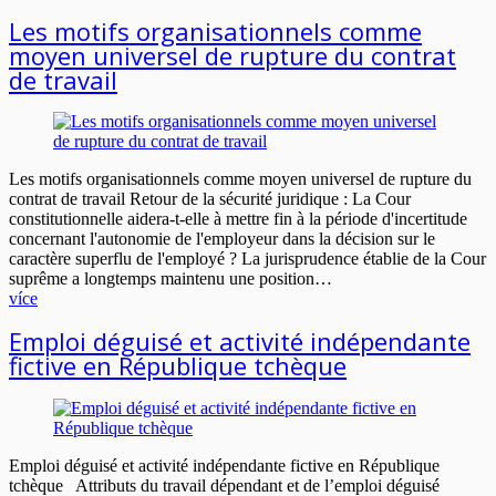
Les motifs organisationnels comme
moyen universel de rupture du contrat
de travail
Les motifs organisationnels comme moyen universel de rupture du
contrat de travail Retour de la sécurité juridique : La Cour
constitutionnelle aidera-t-elle à mettre fin à la période d'incertitude
concernant l'autonomie de l'employeur dans la décision sur le
caractère superflu de l'employé ? La jurisprudence établie de la Cour
suprême a longtemps maintenu une position…
více
Emploi déguisé et activité indépendante
fictive en République tchèque
Emploi déguisé et activité indépendante fictive en République
tchèque Attributs du travail dépendant et de l’emploi déguisé