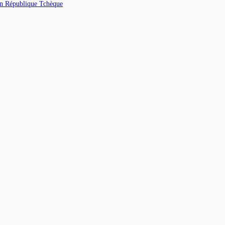
 en République Tchèque