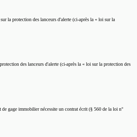
 la protection des lanceurs d'alerte (ci-après la « loi sur la
rotection des lanceurs d'alerte (ci-après la « loi sur la protection des
e gage immobilier nécessite un contrat écrit (§ 560 de la loi n°