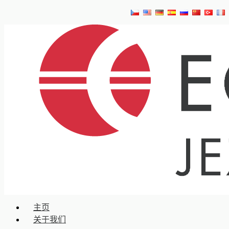
主页
关于我们