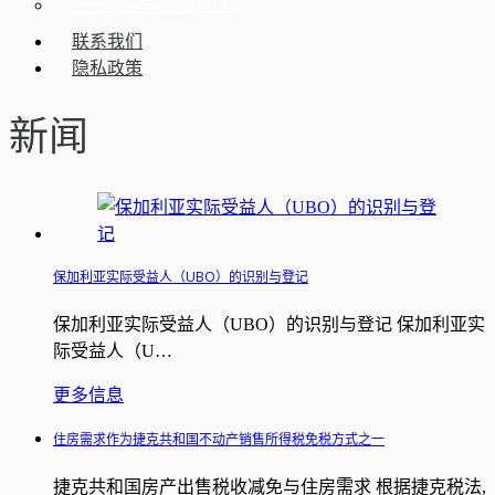
2025年在捷克共和国开展商业活动
联系我们
隐私政策
新闻
保加利亚实际受益人（UBO）的识别与登记
保加利亚实际受益人（UBO）的识别与登记 保加利亚实
际受益人（U…
更多信息
住房需求作为捷克共和国不动产销售所得税免税方式之一
捷克共和国房产出售税收减免与住房需求 根据捷克税法,