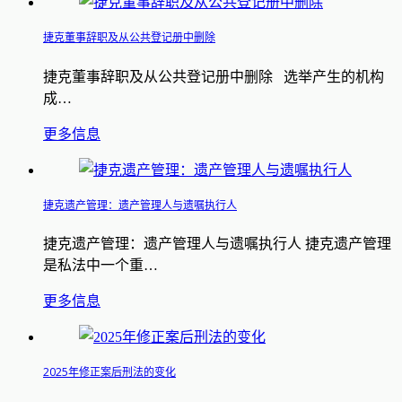
捷克董事辞职及从公共登记册中删除
捷克董事辞职及从公共登记册中删除 选举产生的机构
成…
更多信息
捷克遗产管理：遗产管理人与遗嘱执行人
捷克遗产管理：遗产管理人与遗嘱执行人 捷克遗产管理
是私法中一个重…
更多信息
2025年修正案后刑法的变化