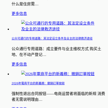
什么是住房需…
更多信息
公众可通行的专用道路：其法定设立条件及业主的法律救济途径
公众通行专用道路：成立要件与业主维权方式 购买土
地、在不动产登记…
更多信息
2026年電商平台的新義務：撤銷訂單按鈕
强制性退出合同按钮——电商运营者将面临的新规 消费
者无需说明理由…