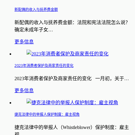
新配偶的收入与抚养费金额
新配偶的收入与抚养费金额：法院和宪法法院怎么说？
确定未成年子女…
更多信息
2023年消费者保护及商家责任的变化
2023年消费者保护及商家责任的变化 一月初，关于…
更多信息
捷克法律中的举报人保护制度：雇主视角
捷克法律中的举报人（Whistleblower）保护制度：雇主
视…