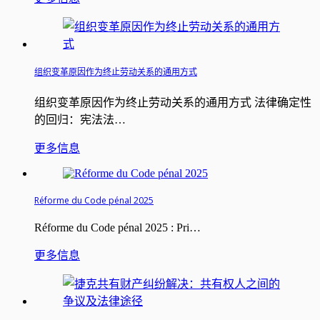
组织变革原因作为终止劳动关系的通用方式
组织变革原因作为终止劳动关系的通用方式 法律确定性
的回归：宪法法…
更多信息
Réforme du Code pénal 2025
Réforme du Code pénal 2025 : Pri…
更多信息