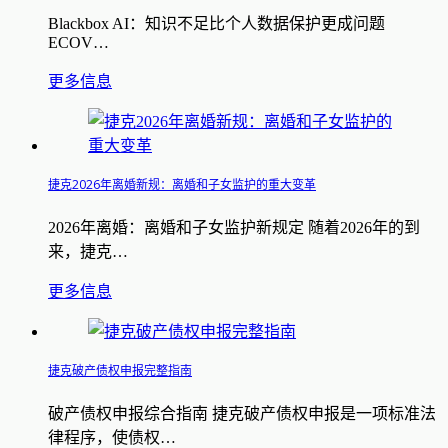
Blackbox AI：知识不足比个人数据保护更成问题
ECOV…
更多信息
捷克2026年离婚新规：离婚和子女监护的重大变革
2026年离婚：离婚和子女监护新规定 随着2026年的到
来，捷克…
更多信息
捷克破产债权申报完整指南
破产债权申报综合指南 捷克破产债权申报是一项标准法
律程序，使债权…