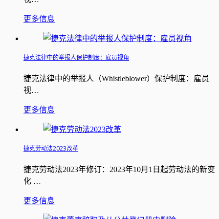
更多信息
捷克法律中的举报人保护制度：雇员视角
捷克法律中的举报人（Whistleblower）保护制度：雇员
视…
更多信息
捷克劳动法2023改革
捷克劳动法2023年修订：2023年10月1日起劳动法的新变
化 …
更多信息