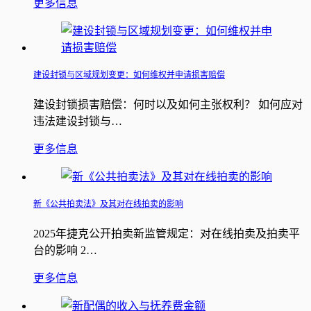
更多信息
建设封锁与区域规划变更：如何维权并申请损害赔偿
建设封锁损害赔偿：何时以及如何主张权利？ 如何应对
违法建设封锁与…
更多信息
新《公共拍卖法》及其对在线拍卖的影响
2025年捷克公开拍卖新监管规定：对在线拍卖及拍卖平
台的影响 2…
更多信息