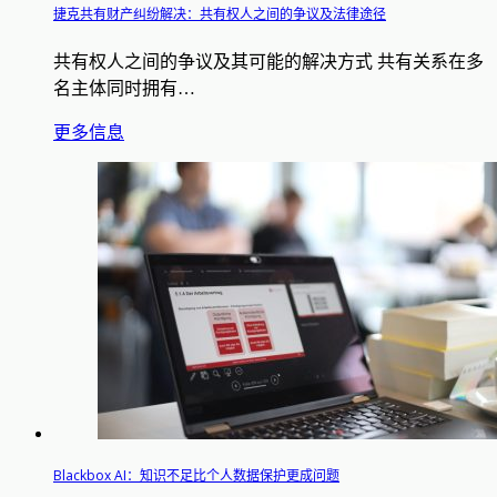
捷克共有财产纠纷解决：共有权人之间的争议及法律途径
共有权人之间的争议及其可能的解决方式 共有关系在多
名主体同时拥有…
更多信息
Blackbox AI：知识不足比个人数据保护更成问题