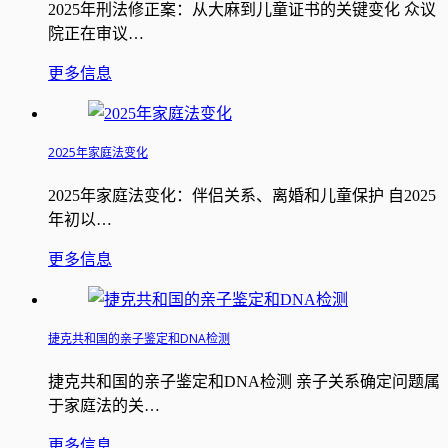
2025年刑法修正案：从大麻到儿童证书的关键变化 众议
院正在审议…
更多信息
2025年家庭法变化
2025年家庭法变化：伴侣关系、离婚和儿童保护 自2025
年初以…
更多信息
捷克共和国的亲子鉴定和DNA检测
捷克共和国的亲子鉴定和DNA检测 亲子关系确定问题属
于家庭法的关…
更多信息