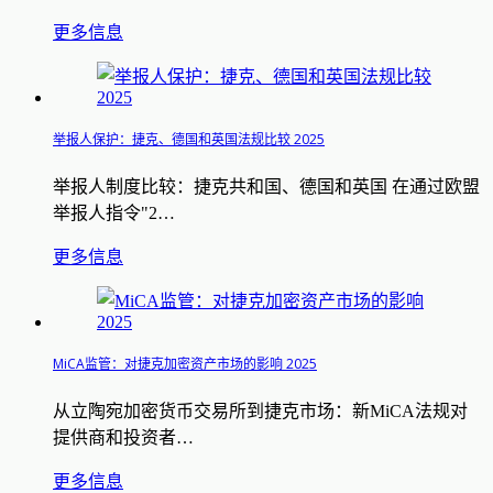
更多信息
举报人保护：捷克、德国和英国法规比较 2025
举报人制度比较：捷克共和国、德国和英国 在通过欧盟
举报人指令"2…
更多信息
MiCA监管：对捷克加密资产市场的影响 2025
从立陶宛加密货币交易所到捷克市场：新MiCA法规对
提供商和投资者…
更多信息