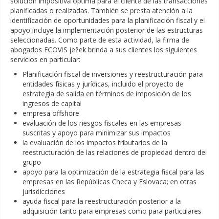
solución impositiva óptima para el cliente de las transacciones
planificadas o realizadas. También se presta atención a la
identificación de oportunidades para la planificación fiscal y el
apoyo incluye la implementación posterior de las estructuras
seleccionadas. Como parte de esta actividad, la firma de
abogados ECOVIS ježek brinda a sus clientes los siguientes
servicios en particular:
Planificación fiscal de inversiones y reestructuración para
entidades físicas y jurídicas, incluido el proyecto de
estrategia de salida en términos de imposición de los
ingresos de capital
empresa offshore
evaluación de los riesgos fiscales en las empresas
suscritas y apoyo para minimizar sus impactos
la evaluación de los impactos tributarios de la
reestructuración de las relaciones de propiedad dentro del
grupo
apoyo para la optimización de la estrategia fiscal para las
empresas en las Repúblicas Checa y Eslovaca; en otras
jurisdicciones
ayuda fiscal para la reestructuración posterior a la
adquisición tanto para empresas como para particulares