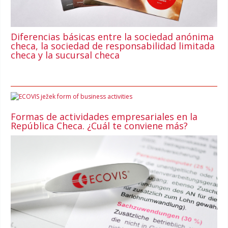
Diferencias básicas entre la sociedad anónima
checa, la sociedad de responsabilidad limitada
checa y la sucursal checa
Formas de actividades empresariales en la
República Checa. ¿Cuál te conviene más?