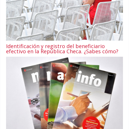
Identificación y registro del beneficiario
efectivo en la República Checa. ¿Sabes cómo?