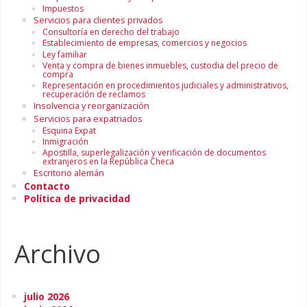
Impuestos
Servicios para clientes privados
Consultoría en derecho del trabajo
Establecimiento de empresas, comercios y negocios
Ley familiar
Venta y compra de bienes inmuebles, custodia del precio de
compra
Representación en procedimientos judiciales y administrativos,
recuperación de reclamos
Insolvencia y reorganización
Servicios para expatriados
Esquina Expat
Inmigración
Apostilla, superlegalización y verificación de documentos
extranjeros en la República Checa
Escritorio alemán
Contacto
Política de privacidad
Archivo
julio 2026