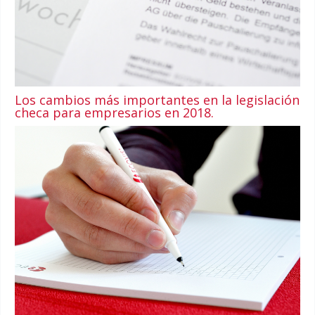
Los cambios más importantes en la legislación
checa para empresarios en 2018.