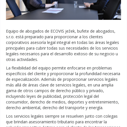
Equipo de abogados de ECOVIS ježek, bufete de abogados,
s.r.o. está preparado para proporcionar a los clientes
corporativos asesoría legal integral en todas las áreas legales
principales para cubrir todas sus necesidades de los servicios
legales necesarios para el desarrollo exitoso de su negocio u
otras actividades.
La flexibilidad del equipo permite enfocarse en problemas
específicos del cliente y proporcionar la profundidad necesaria
de especialización. Además de proporcionar servicios legales
más allá de áreas clave de servicios legales, en una amplia
gama de otros campos de derecho público y privado,
incluyendo leyes de publicidad, protección legal del
consumidor, derecho de medios, deportes y entretenimiento,
derecho ambiental, derecho del transporte y energía.
Los servicios legales siempre se resuelven junto con colegas
que brindan asesoramiento tributario para encontrar la