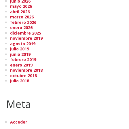
junio 2026
mayo 2026
abril 2026
marzo 2026
febrero 2026
enero 2026
diciembre 2025
noviembre 2019
agosto 2019
julio 2019
junio 2019
febrero 2019
enero 2019
noviembre 2018
octubre 2018
julio 2018
Meta
Acceder