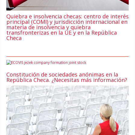
Quiebra e insolvencia checas: centro de interés
principal (COMI) y jurisdicción internacional en
materia de insolvencia y quiebra
transfronterizas en la UE y en la República
Checa
Constitución de sociedades anónimas en la
República Checa. ¿Necesitas más información?