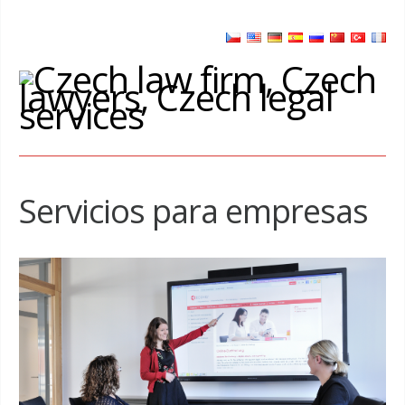
Servicios para empresas