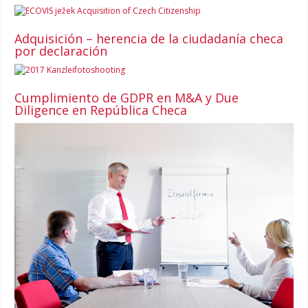
Adquisición – herencia de la ciudadanía checa
por declaración
Cumplimiento de GDPR en M&A y Due
Diligence en República Checa