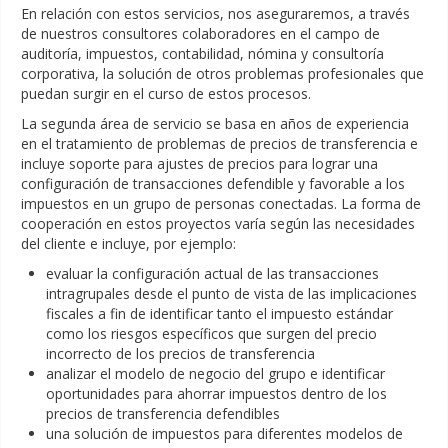
En relación con estos servicios, nos aseguraremos, a través
de nuestros consultores colaboradores en el campo de
auditoría, impuestos, contabilidad, nómina y consultoría
corporativa, la solución de otros problemas profesionales que
puedan surgir en el curso de estos procesos.
La segunda área de servicio se basa en años de experiencia
en el tratamiento de problemas de precios de transferencia e
incluye soporte para ajustes de precios para lograr una
configuración de transacciones defendible y favorable a los
impuestos en un grupo de personas conectadas. La forma de
cooperación en estos proyectos varía según las necesidades
del cliente e incluye, por ejemplo:
evaluar la configuración actual de las transacciones
intragrupales desde el punto de vista de las implicaciones
fiscales a fin de identificar tanto el impuesto estándar
como los riesgos específicos que surgen del precio
incorrecto de los precios de transferencia
analizar el modelo de negocio del grupo e identificar
oportunidades para ahorrar impuestos dentro de los
precios de transferencia defendibles
una solución de impuestos para diferentes modelos de