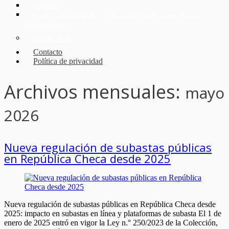
Inmigración
Apostilla, superlegalización y verificación de documentos extranjeros en la
República Checa
Escritorio alemán
Contacto
Política de privacidad
Archivos mensuales:
mayo
2026
Nueva regulación de subastas públicas
en República Checa desde 2025
Nueva regulación de subastas públicas en República Checa desde
2025: impacto en subastas en línea y plataformas de subasta El 1 de
enero de 2025 entró en vigor la Ley n.° 250/2023 de la Colección,