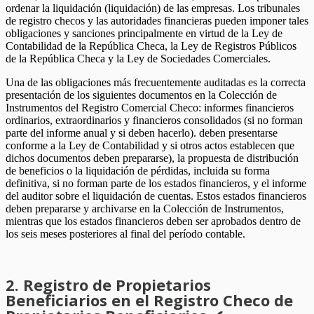
ordenar la liquidación (liquidación) de las empresas. Los tribunales
de registro checos y las autoridades financieras pueden imponer tales
obligaciones y sanciones principalmente en virtud de la Ley de
Contabilidad de la República Checa, la Ley de Registros Públicos
de la República Checa y la Ley de Sociedades Comerciales.
Una de las obligaciones más frecuentemente auditadas es la correcta
presentación de los siguientes documentos en la Colección de
Instrumentos del Registro Comercial Checo: informes financieros
ordinarios, extraordinarios y financieros consolidados (si no forman
parte del informe anual y si deben hacerlo). deben presentarse
conforme a la Ley de Contabilidad y si otros actos establecen que
dichos documentos deben prepararse), la propuesta de distribución
de beneficios o la liquidación de pérdidas, incluida su forma
definitiva, si no forman parte de los estados financieros, y el informe
del auditor sobre el liquidación de cuentas. Estos estados financieros
deben prepararse y archivarse en la Colección de Instrumentos,
mientras que los estados financieros deben ser aprobados dentro de
los seis meses posteriores al final del período contable.
2. Registro de Propietarios
Beneficiarios en el Registro Checo de