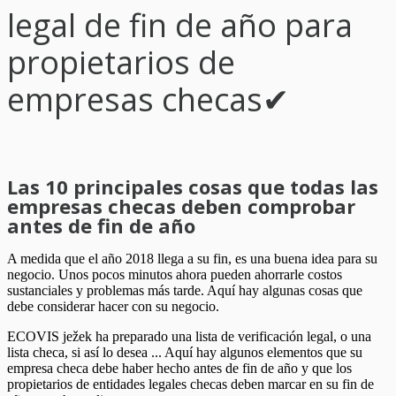
legal de fin de año para
propietarios de
empresas checas✔
Las 10 principales cosas que todas las
empresas checas deben comprobar
antes de fin de año
A medida que el año 2018 llega a su fin, es una buena idea para su
negocio. Unos pocos minutos ahora pueden ahorrarle costos
sustanciales y problemas más tarde. Aquí hay algunas cosas que
debe considerar hacer con su negocio.
ECOVIS ježek ha preparado una lista de verificación legal, o una
lista checa, si así lo desea ... Aquí hay algunos elementos que su
empresa checa debe haber hecho antes de fin de año y que los
propietarios de entidades legales checas deben marcar en su fin de