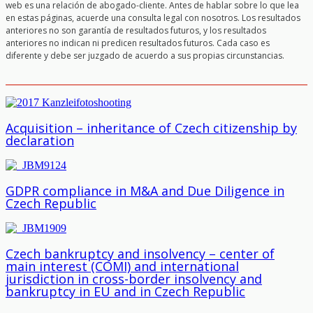
web es una relación de abogado-cliente. Antes de hablar sobre lo que lea
en estas páginas, acuerde una consulta legal con nosotros. Los resultados
anteriores no son garantía de resultados futuros, y los resultados
anteriores no indican ni predicen resultados futuros. Cada caso es
diferente y debe ser juzgado de acuerdo a sus propias circunstancias.
Acquisition – inheritance of Czech citizenship by
declaration
GDPR compliance in M&A and Due Diligence in
Czech Republic
Czech bankruptcy and insolvency – center of
main interest (COMI) and international
jurisdiction in cross-border insolvency and
bankruptcy in EU and in Czech Republic