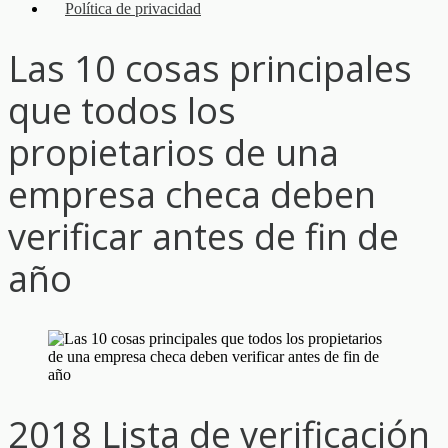
Política de privacidad
Las 10 cosas principales
que todos los
propietarios de una
empresa checa deben
verificar antes de fin de
año
2018 Lista de verificación