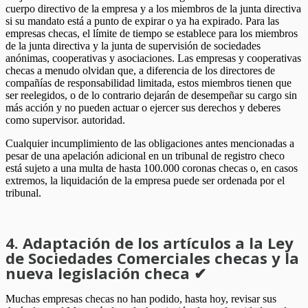
cuerpo directivo de la empresa y a los miembros de la junta directiva
si su mandato está a punto de expirar o ya ha expirado. Para las
empresas checas, el límite de tiempo se establece para los miembros
de la junta directiva y la junta de supervisión de sociedades
anónimas, cooperativas y asociaciones. Las empresas y cooperativas
checas a menudo olvidan que, a diferencia de los directores de
compañías de responsabilidad limitada, estos miembros tienen que
ser reelegidos, o de lo contrario dejarán de desempeñar su cargo sin
más acción y no pueden actuar o ejercer sus derechos y deberes
como supervisor. autoridad.
Cualquier incumplimiento de las obligaciones antes mencionadas a
pesar de una apelación adicional en un tribunal de registro checo
está sujeto a una multa de hasta 100.000 coronas checas o, en casos
extremos, la liquidación de la empresa puede ser ordenada por el
tribunal.
4. Adaptación de los artículos a la Ley
de Sociedades Comerciales checas y la
nueva legislación checa ✔
Muchas empresas checas no han podido, hasta hoy, revisar sus