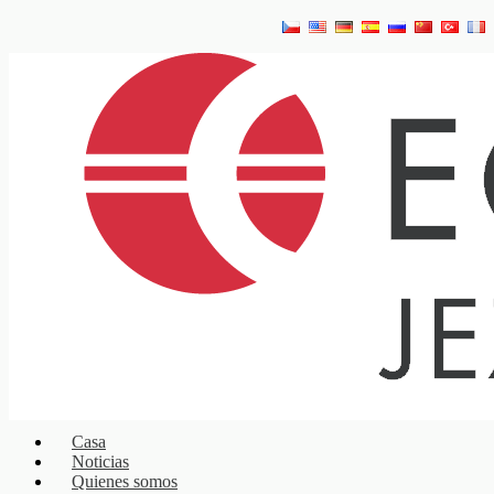
Casa
Noticias
Quienes somos