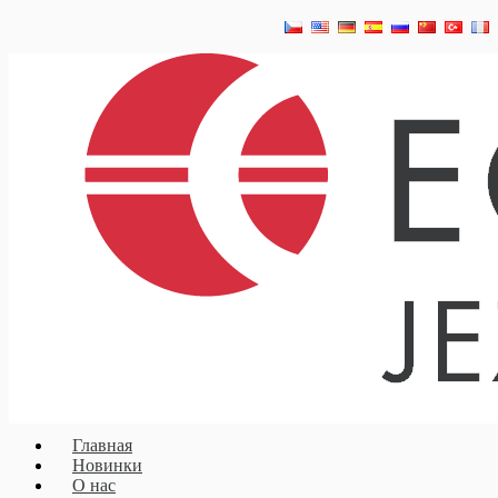
Главная
Новинки
О нас