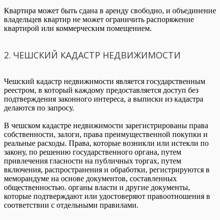
Квартира может быть сдана в аренду свободно, и объединение
владельцев квартир не может ограничить распоряжение
квартирой или коммерческим помещением.
2. ЧЕШСКИЙ КАДАСТР НЕДВИЖИМОСТИ
Чешский кадастр недвижимости является государственным
реестром, в который каждому предоставляется доступ без
подтверждения законного интереса, а выписки из кадастра
делаются по запросу.
В чешском кадастре недвижимости зарегистрированы права
собственности, залоги, права преимущественной покупки и
реальные расходы. Права, которые возникли или истекли по
закону, по решению государственного органа, путем
привлечения гласности на публичных торгах, путем
включения, распространения и обработки, регистрируются в
меморандуме на основе документов, составленных
общественностью. органы власти и другие документы,
которые подтверждают или удостоверяют правоотношения в
соответствии с отдельными правилами.