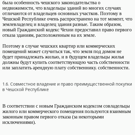
была особенность чешского законодательства о
недвижимости, что владельцы зданий во многих случаях
отличаются от владельцев основных участков. Поэтому в
Чешской Республике очень распространено на тот момент, что
землевладелец и владелец здания разные. Таким образом,
новый Гражданский кодекс Чехии предоставил право первого
отказа зданиям, расположенным на их земле.
Поэтому в случае чешских квартир или коммерческих
помещений может случиться так, что земля под домом не
будет принадлежать жилью, и в будущем владельцы жилья
должны будут купить соответствующую часть собственности
или заплатить арендную плату собственнику. собственности.
1.6. Совместное владение и право преимущественной покупки
в Чешской Республике
В соответствии с новым Гражданским кодексом совладельцы
жилого или коммерческого помещения пользуются взаимным
законным правом первого отказа (за некоторыми
исключениями).