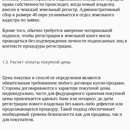
права собственности происходит, когда новый владелец
внесен в чешский земельный регистр. Административный
сбор в размере 40 евро уплачивается в отдел земельного
кадастра по заявке.
Кроме того, обычно требуется заверение нотариальной
подписи, чтобы регистрация в земельной книге могла
проводиться без подтверждения личности подписанных лиц в
контексте процедуры регистрации.
1.3. Расчет оплаты покупной цены
Цена покупки и способ ее определения являются
обязательным требованием любого договора купли-продажи.
Стороны договариваются о характере покупной цены
индивидуально, часто для фидуциарного хранения покупной
цены привлекается адвокат, банк или нотариус до даты
регистрации нового владельца без каких-либо дефектов или
продолжающихся процедур. Такой подход обеспечивает
необходимый уровень безопасности как для продавца, так и
для покупателя.