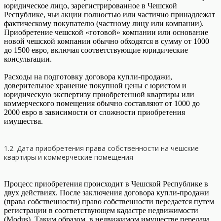
юридическое лицо, зарегистрированное в Чешской
Республике, чьи акции полностью или частично принадлежат
фактическому покупателю (частному лицу или компании).
Приобретение чешской «готовой» компании или основание
новой чешской компании обычно обходятся в сумму от 1000
до 1500 евро, включая соответствующие юридические
консультации.
Расходы на подготовку договора купли-продажи,
доверительное хранение покупной цены с юристом и
юридическую экспертизу приобретенной квартиры или
коммерческого помещения обычно составляют от 1000 до
2000 евро в зависимости от сложности приобретения
имущества.
1.2. Дата приобретения права собственности на чешские
квартиры и коммерческие помещения
Процесс приобретения происходит в Чешской Республике в
двух действиях. После заключения договора купли-продажи
(права собственности) право собственности передается путем
регистрации в соответствующем кадастре недвижимости
(Modus). Таким образом, в недвижимом имуществе передача