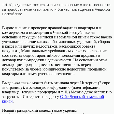
1.4. Юридическая экспертиза и страхование ответственности
за приобретение квартиры или бизнес-помещения в Чешской
Республике
В дополнение к проверке правообладателя квартиры или
коммерческого помещения в Чешской Республике на
основании текущей выписки из земельной книги также важно
учитывать наличие каких-либо залоговых удержаний, сборов
в кассе или других недостатков, касающихся объекта
покупки. , Минимальным требованием является включение
соответствующего гарантийного положения продавца в
договор купли-продажи недвижимости. На основании этой
декларации продавец несет ответственность перед
покупателем за любые юридические недостатки проданной
квартиры или коммерческого помещения.
Выдержка также может быть отозвана через Интернет (2 евро
за страницу), а основную информацию (идентификация
владельца, текущие процедуры и т. Д.) Можно даже бесплатно
загрузить в Интернете по адресу
Сайт Чешской земельной
книги
.
Новый гражданский кодекс также укрепил