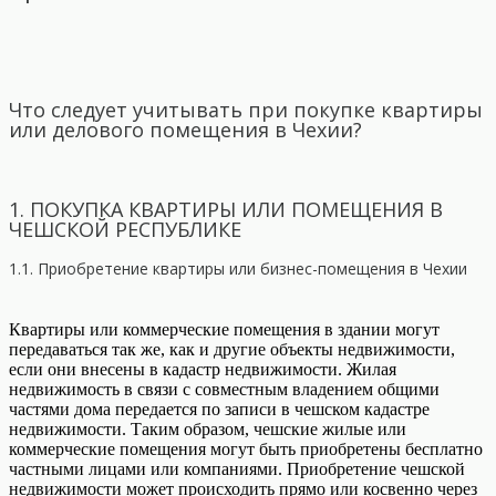
Что следует учитывать при покупке квартиры
или делового помещения в Чехии?
1. ПОКУПКА КВАРТИРЫ ИЛИ ПОМЕЩЕНИЯ В
ЧЕШСКОЙ РЕСПУБЛИКЕ
1.1. Приобретение квартиры или бизнес-помещения в Чехии
Квартиры или коммерческие помещения в здании могут
передаваться так же, как и другие объекты недвижимости,
если они внесены в кадастр недвижимости. Жилая
недвижимость в связи с совместным владением общими
частями дома передается по записи в чешском кадастре
недвижимости. Таким образом, чешские жилые или
коммерческие помещения могут быть приобретены бесплатно
частными лицами или компаниями. Приобретение чешской
недвижимости может происходить прямо или косвенно через