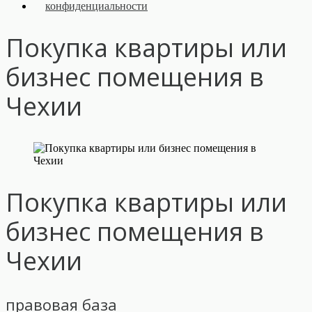
конфиденциальности
Покупка квартиры или
бизнес помещения в
Чехии
Покупка квартиры или
бизнес помещения в
Чехии
правовая база