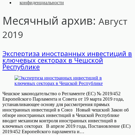
конфиденциальности
Месячный архив:
Август
2019
Экспертиза иностранных инвестиций в
ключевых секторах в Чешской
Республике
Чешское законодательство о Регламенте (ЕС) № 2019/452
Европейского Парламента и Совета от 19 марта 2019 года,
устанавливающее основу для рассмотрения прямых
иностранных инвестиций в Союз Новый чешский Закон об
обзоре иностранных инвестиций в Чешской Республике
вводит механизм контроля иностранных инвестиций в
ключевых секторах В апреле 2019 года, Постановление (ЕС)
2019/452 Европейского парламента и…