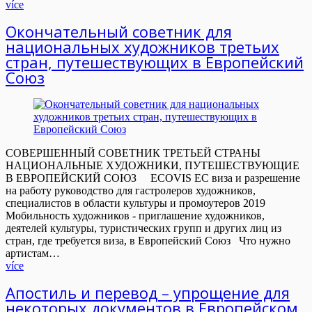
více
Окончательный советник для
национальных художников третьих
стран, путешествующих в Европейский
Союз
СОВЕРШЕННЫЙ СОВЕТНИК ТРЕТЬЕЙ СТРАНЫ
НАЦИОНАЛЬНЫЕ ХУДОЖНИКИ, ПУТЕШЕСТВУЮЩИЕ
В ЕВРОПЕЙСКИЙ СОЮЗ ECOVIS ЕС виза и разрешение
на работу руководство для гастролеров художников,
специалистов в области культуры и промоутеров 2019
Мобильность художников - приглашение художников,
деятелей культуры, туристических групп и других лиц из
стран, где требуется виза, в Европейский Союз Что нужно
артистам…
více
Апостиль и перевод – упрощение для
некоторых документов в Европейском