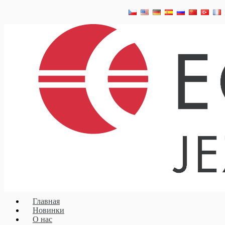
Главная
Новинки
О нас