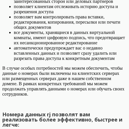
заинтересованных сторон или деловых партнеров
позволяет клиентам отслеживать историю доступа и
разрешения доступа
позволяет вам контролировать права вставки,
редактирования, копирования, пересылки или печати
общих документов
все документы, хранящиеся в данных виртуальной
комнаты, имеют цифровую подпись, что предотвращает
их несанкционированное редактирование
автоматически предупреждает вас о недавно
вставленных данных и позволяет сразу удалить или
разрезать права доступа к конкретным документам
В случае особых потребностей мы можем обеспечить, чтобы
данные о номерах были включены на клиентских серверах
или размещенных серверах даже в нашем собственном
домене. В рамках конкретных требований мы можем
продолжать управлять данными о номерах или обучать своих
сотрудников.
Номера данных rj позволят вам
реализовать более эффективно, быстрее и
легче: