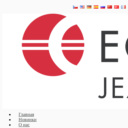
Главная
Новинки
О нас