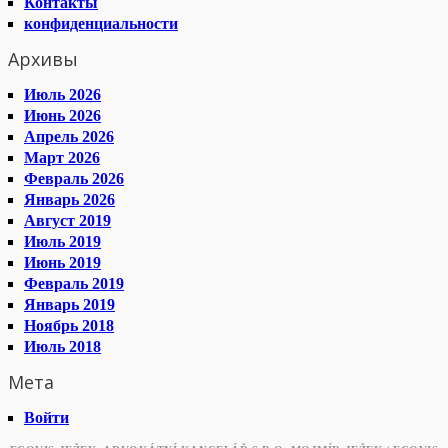
Контакты
конфиденциальности
Архивы
Июль 2026
Июнь 2026
Апрель 2026
Март 2026
Февраль 2026
Январь 2026
Август 2019
Июль 2019
Июнь 2019
Февраль 2019
Январь 2019
Ноябрь 2018
Июль 2018
Мета
Войти