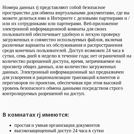
Номера данных rj представляют собой безопасное
пространство для обмена виртуальными документами, где вы
можете делиться ими в Интернете с деловыми партнерами и /
или их сотрудниками или партнерами. Веб-приложение
электронной информационной комнаты для своих
пользователей обеспечивает удобную и легкую проверку
загруженных и совместно используемых файлов, включая
различные варианты их обслуживания и распространения
среди конечных пользователей. Доступ возможен 24 часа в
сутки, семь дней в неделю в течение года; нет ограничений на
количество разрешений доступа, время, затрачиваемое на
просмотр общих данных, или количество загруженных
данных. Электронный информационный зал предназначен
для ускорения и рационализации транзакций клиентов и
переговоров по проектам, обеспечивая при этом высокий
уровень безопасного обмена данными посредством строго
контролируемых разрешений на доступ.
В комнатах rj имеются:
простая и умная организация документов
высокозащищенный доступ 24 часа в сутки