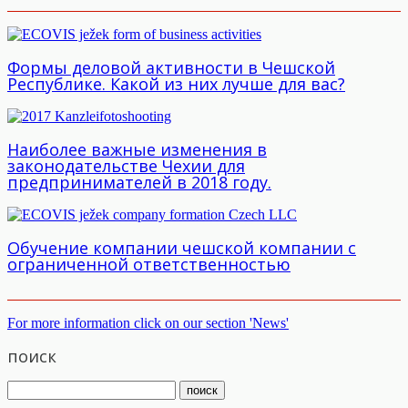
Формы деловой активности в Чешской
Республике. Какой из них лучше для вас?
Наиболее важные изменения в
законодательстве Чехии для
предпринимателей в 2018 году.
Обучение компании чешской компании с
ограниченной ответственностью
For more information click on our section 'News'
поиск