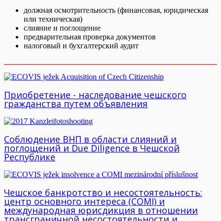
должная осмотрительность (финансовая, юридическая
или техническая)
слияние и поглощение
предварительная проверка документов
налоговый и бухгалтерский аудит
Приобретение - наследование чешского
гражданства путем объявления
Соблюдение ВНП в области слияний и
поглощений и Due Diligence в Чешской
Республике
Чешское банкротство и несостоятельность:
центр основного интереса (COMI) и
международная юрисдикция в отношении
трансграничной несостоятельности и