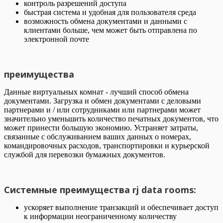
контроль разрешений доступа
быстрая система и удобная для пользователя среда
возможность обмена документами и данными с
клиентами больше, чем может быть отправлена по
электронной почте
преимущества
Данные виртуальных комнат - лучший способ обмена
документами. Загрузка и обмен документами с деловыми
партнерами и / или сотрудниками или партнерами может
значительно уменьшить количество печатных документов, что
может принести большую экономию. Устраняет затраты,
связанные с обслуживанием ваших данных о номерах,
командировочных расходов, транспортировки и курьерской
службой для перевозки бумажных документов.
Системные преимущества rj data rooms:
ускоряет выполнение транзакций и обеспечивает доступ
к информации неограниченному количеству