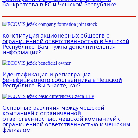
банкротства в ЕС и Чешской Республике
Конституция акционерных обществ с
ограниченной ответственностью в Чешской
Республике. Вам нужна дополнительная
информация?
Идентификация и регистрация
бенефициарного собственника в Чешской
Республике. Вы знаете, как?
Основные различия между чешской
компанией с ограниченной
ответственностью, чешской компанией с
ограниченной ответственностью и чешским
филиалом