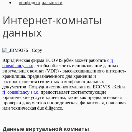
конфиденциальности
Интернет-комнаты
данных
Юридическая фирма ECOVIS ježek может работать с
rj
consultancy s.r.o
., чтобы облегчить использование данных
виртуальных комнат (VDR) - высокозащищенного интернет-
хранилища, предназначенного для хранения и
распространения секретных и конфиденциальных
документов. Сотрудничество консультантов ECOVIS ježek и
rj consultancy s.r.o.
предоставляет соответствующие
юридические услуги клиентам, такие как предварительная
проверка документов и юридическая, финансовая, налоговая
или техническая due diligence.
Данные виртуальной комнаты