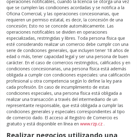
operaciones notificables, cuando la licencia se otorga una vez
que se cumplen las condiciones acordadas y se notifica a la
Oficina Comercial, y las operaciones concesionarias, que
requieren un permiso estatal, es decir, la concesión de una
concesión; Esto no se concede automáticamente. Las
operaciones notificables se dividen en operaciones
especializadas, restringidas y libres. Toda persona física que
esté considerando realizar un comercio debe cumplir con una
serie de condiciones generales, que incluyen tener 18 años de
edad o más, tener capacidad legal y ser una persona de buen
carácter. En el caso de comercios restringidos, calificados y en
condiciones concesionarias, una persona física está además
obligada a cumplir con condiciones especiales: una calificación
profesional u otra competencia según lo define la ley para
cada profesión. En caso de incumplimiento de estas
condiciones especiales, una persona física está obligada a
realizar una transacción a través del intermediario de un
representante responsable, que está obligada a cumplir las
condiciones generales y especiales correspondientes al tipo
de comercio dado. El acceso al Registro de Comercio es
gratuito y está disponible en línea en
www.rzp.cz
.
Realizar negocios utilizando una