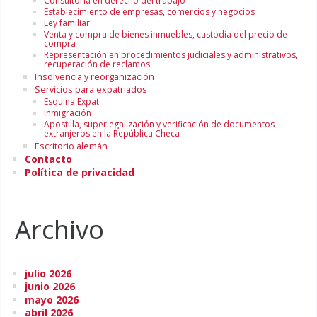
Consultoría en derecho del trabajo
Establecimiento de empresas, comercios y negocios
Ley familiar
Venta y compra de bienes inmuebles, custodia del precio de
compra
Representación en procedimientos judiciales y administrativos,
recuperación de reclamos
Insolvencia y reorganización
Servicios para expatriados
Esquina Expat
Inmigración
Apostilla, superlegalización y verificación de documentos
extranjeros en la República Checa
Escritorio alemán
Contacto
Política de privacidad
Archivo
julio 2026
junio 2026
mayo 2026
abril 2026