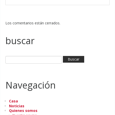
Los comentarios están cerrados.
buscar
Navegación
Casa
Noticias
Quienes somos