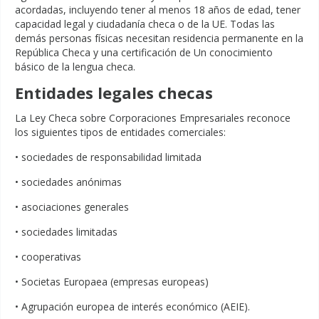
acordadas, incluyendo tener al menos 18 años de edad, tener
capacidad legal y ciudadanía checa o de la UE. Todas las
demás personas físicas necesitan residencia permanente en la
República Checa y una certificación de Un conocimiento
básico de la lengua checa.
Entidades legales checas
La Ley Checa sobre Corporaciones Empresariales reconoce
los siguientes tipos de entidades comerciales:
• sociedades de responsabilidad limitada
• sociedades anónimas
• asociaciones generales
• sociedades limitadas
• cooperativas
• Societas Europaea (empresas europeas)
• Agrupación europea de interés económico (AEIE).