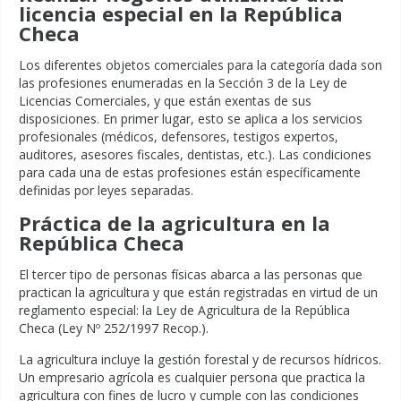
licencia especial en la República
Checa
Los diferentes objetos comerciales para la categoría dada son
las profesiones enumeradas en la Sección 3 de la Ley de
Licencias Comerciales, y que están exentas de sus
disposiciones. En primer lugar, esto se aplica a los servicios
profesionales (médicos, defensores, testigos expertos,
auditores, asesores fiscales, dentistas, etc.). Las condiciones
para cada una de estas profesiones están específicamente
definidas por leyes separadas.
Práctica de la agricultura en la
República Checa
El tercer tipo de personas físicas abarca a las personas que
practican la agricultura y que están registradas en virtud de un
reglamento especial: la Ley de Agricultura de la República
Checa (Ley Nº 252/1997 Recop.).
La agricultura incluye la gestión forestal y de recursos hídricos.
Un empresario agrícola es cualquier persona que practica la
agricultura con fines de lucro y cumple con las condiciones