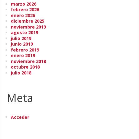
marzo 2026
febrero 2026
enero 2026
diciembre 2025
noviembre 2019
agosto 2019
julio 2019
junio 2019
febrero 2019
enero 2019
noviembre 2018
octubre 2018
julio 2018
Meta
Acceder