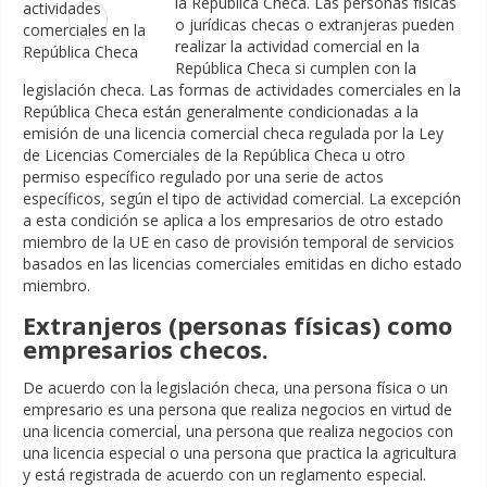
la República Checa. Las personas físicas
o jurídicas checas o extranjeras pueden
realizar la actividad comercial en la
República Checa si cumplen con la
legislación checa. Las formas de actividades comerciales en la
República Checa están generalmente condicionadas a la
emisión de una licencia comercial checa regulada por la Ley
de Licencias Comerciales de la República Checa u otro
permiso específico regulado por una serie de actos
específicos, según el tipo de actividad comercial. La excepción
a esta condición se aplica a los empresarios de otro estado
miembro de la UE en caso de provisión temporal de servicios
basados en las licencias comerciales emitidas en dicho estado
miembro.
Extranjeros (personas físicas) como
empresarios checos.
De acuerdo con la legislación checa, una persona física o un
empresario es una persona que realiza negocios en virtud de
una licencia comercial, una persona que realiza negocios con
una licencia especial o una persona que practica la agricultura
y está registrada de acuerdo con un reglamento especial.