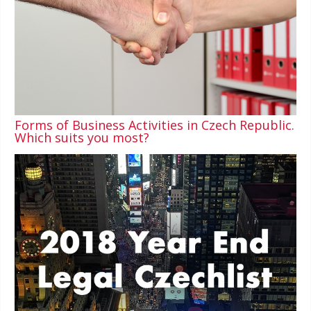
Forms of Business Activities in Czech Republic.
Which suits you most?