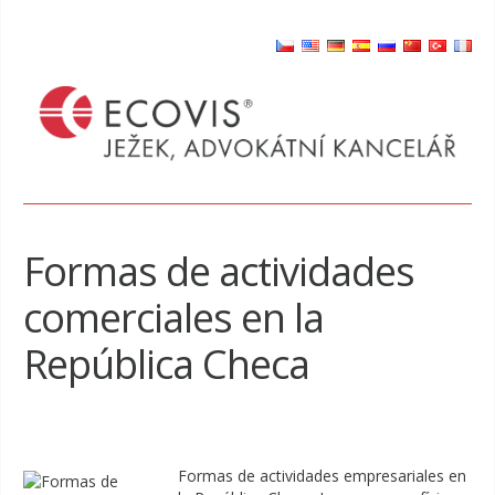
Formas de actividades
comerciales en la
República Checa
Formas de actividades empresariales en