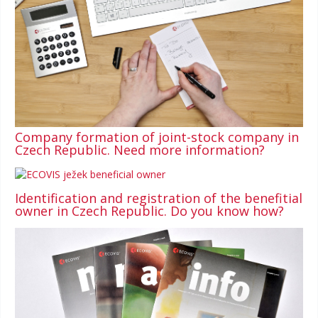
Company formation of joint-stock company in
Czech Republic. Need more information?
Identification and registration of the benefitial
owner in Czech Republic. Do you know how?