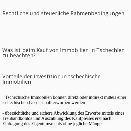
Rechtliche und steuerliche Rahmenbedingungen
Was ist beim Kauf von Immobilien in Tschechien
zu beachten?
Vorteile der Investition in tschechische
Immobilien
- Tschechische Immobilien können direkt oder indirekt mittels einer
tschechischen Gesellschaft erworben werden
- übersichtliche und sichere Abwicklung des Erwerbs mittels eines
Treuhandkontos und Auszahlung des Kaufpreises erst nach
Eintragung des Eigentumsrechts ohne jegliche Mängel