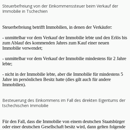
Steuerbefreiung von der Einkommenssteuer beim Verkauf der
Immobilie in Tschechien
Steuerbefreiung betrifft Immobilien, in denen der Verkäufer:
- unmittelbar vor dem Verkauf der Immobilie lebte und den Erlös bis
zum Ablauf des kommenden Jahres zum Kauf einer neuen
Immobilie verwendet;
- unmittelbar vor dem Verkauf der Immobilie mindestens für 2 Jahre
lebte;
- nicht in der Immobilie lebte, aber die Immobilie für mindestens 5
Jahre im persönlichen Besitz hatte (dies gilt auch für andere
Immobilien).
Besteuerung des Einkommens im Fall des direkten Eigentums der
tschechischen Immobilie
Für den Fall, dass die Immobilie von einem deutschen Staatsbürger
oder einer deutschen Gesellschaft besitz wird, dann gelten folgende