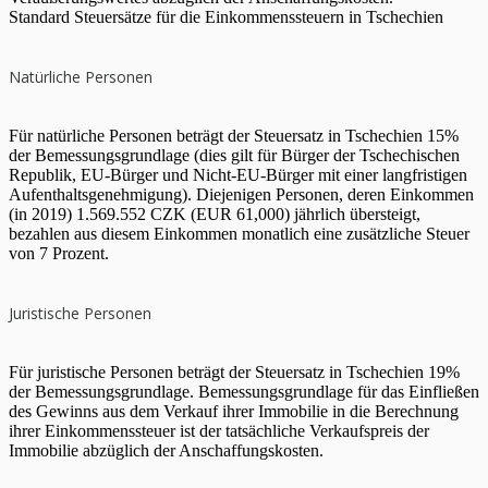
Standard Steuersätze für die Einkommenssteuern in Tschechien
Natürliche Personen
Für natürliche Personen beträgt der Steuersatz in Tschechien 15%
der Bemessungsgrundlage (dies gilt für Bürger der Tschechischen
Republik, EU-Bürger und Nicht-EU-Bürger mit einer langfristigen
Aufenthaltsgenehmigung). Diejenigen Personen, deren Einkommen
(in 2019) 1.569.552 CZK (EUR 61,000) jährlich übersteigt,
bezahlen aus diesem Einkommen monatlich eine zusätzliche Steuer
von 7 Prozent.
Juristische Personen
Für juristische Personen beträgt der Steuersatz in Tschechien 19%
der Bemessungsgrundlage. Bemessungsgrundlage für das Einfließen
des Gewinns aus dem Verkauf ihrer Immobilie in die Berechnung
ihrer Einkommenssteuer ist der tatsächliche Verkaufspreis der
Immobilie abzüglich der Anschaffungskosten.