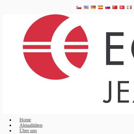
Home
Aktualitäten
Über uns