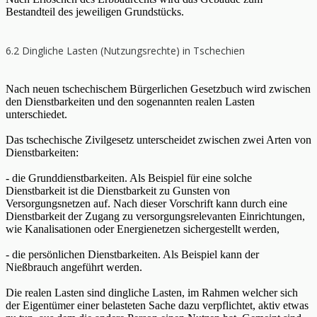
Bestandteil des jeweiligen Grundstücks.
6.2 Dingliche Lasten (Nutzungsrechte) in Tschechien
Nach neuen tschechischem Bürgerlichen Gesetzbuch wird zwischen
den Dienstbarkeiten und den sogenannten realen Lasten
unterschiedet.
Das tschechische Zivilgesetz unterscheidet zwischen zwei Arten von
Dienstbarkeiten:
- die Grunddienstbarkeiten. Als Beispiel für eine solche
Dienstbarkeit ist die Dienstbarkeit zu Gunsten von
Versorgungsnetzen auf. Nach dieser Vorschrift kann durch eine
Dienstbarkeit der Zugang zu versorgungsrelevanten Einrichtungen,
wie Kanalisationen oder Energienetzen sichergestellt werden,
- die persönlichen Dienstbarkeiten. Als Beispiel kann der
Nießbrauch angeführt werden.
Die realen Lasten sind dingliche Lasten, im Rahmen welcher sich
der Eigentümer einer belasteten Sache dazu verpflichtet, aktiv etwas