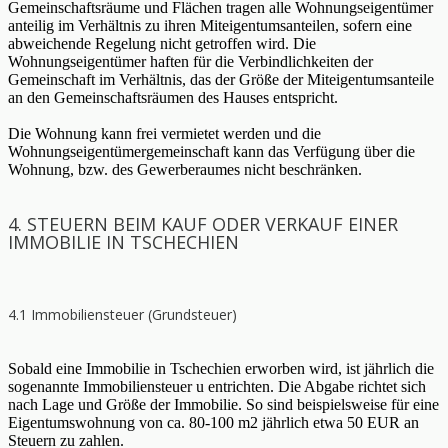
Gemeinschaftsräume und Flächen tragen alle Wohnungseigentümer
anteilig im Verhältnis zu ihren Miteigentumsanteilen, sofern eine
abweichende Regelung nicht getroffen wird. Die
Wohnungseigentümer haften für die Verbindlichkeiten der
Gemeinschaft im Verhältnis, das der Größe der Miteigentumsanteile
an den Gemeinschaftsräumen des Hauses entspricht.
Die Wohnung kann frei vermietet werden und die
Wohnungseigentümergemeinschaft kann das Verfügung über die
Wohnung, bzw. des Gewerberaumes nicht beschränken.
4. STEUERN BEIM KAUF ODER VERKAUF EINER
IMMOBILIE IN TSCHECHIEN
4.1 Immobiliensteuer (Grundsteuer)
Sobald eine Immobilie in Tschechien erworben wird, ist jährlich die
sogenannte Immobiliensteuer u entrichten. Die Abgabe richtet sich
nach Lage und Größe der Immobilie. So sind beispielsweise für eine
Eigentumswohnung von ca. 80-100 m2 jährlich etwa 50 EUR an
Steuern zu zahlen.