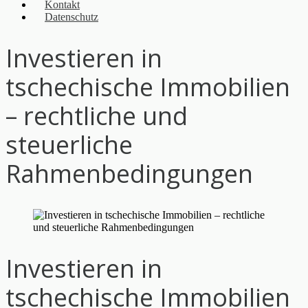
Kontakt
Datenschutz
Investieren in
tschechische Immobilien
– rechtliche und
steuerliche
Rahmenbedingungen
Investieren in
tschechische Immobilien