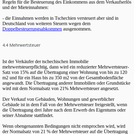
Regeln für die Besteuerung des Einkommens aus dem Verkaufserlös
und der Mieteinnahmen:
- die Einnahmen werden in Tschechien versteuert aber sind in
Deutschland von weiteren Steuern wegen dem
Doppelbesteuerungsabkommen
ausgenommen.
4.4 Mehrwertsteuer
Ist der Verkäufer der tschechischen Immobilie
mehrwertsteuerpflichtig, dann wird ein reduzierter Mehrwertsteuer-
Satz von 15% auf die Übertragung einer Wohnung von bis zu 120
m2 und für ein Haus bis zu 350 m2 von der Gesamtbodenfläche
angewandt. Die Übertragung anderer Immobilien oder Grundstücke
wird mit dem Normalsatz von 21% Mehrwertsteuer angesetzt.
Der Verkauf von Gebäuden, Wohnungen und gewerblicher
Gebäude ist in dem Fall von der Mehrwertsteuer freigestellt, wenn
die Übertragung drei Jahre nach dem Erwerb des Eigentums oder
seiner Abnahme stattfindet.
Wenn obengenannten Bedingungen nicht entsprochen wird, wird
der Normalsatz von 21 % der Mehrwertsteuer auf die Übertragung